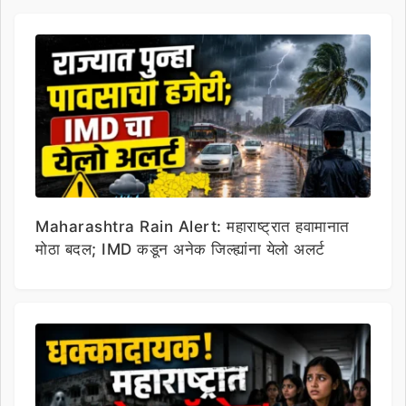
Maharashtra Rain Alert: महाराष्ट्रात हवामानात
मोठा बदल; IMD कडून अनेक जिल्ह्यांना येलो अलर्ट