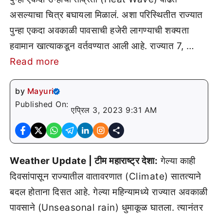
असल्याचा चित्र बघायला मिळालं. अशा परिस्थितीत राज्यात
पुन्हा एकदा अवकाळी पावसाची हजेरी लागण्याची शक्यता
हवामान खात्याकडून वर्तवण्यात आली आहे. राज्यात 7, …
Read more
by
Mayuri
Published On:
एप्रिल 3, 2023 9:31 AM
Weather Update | टीम महाराष्ट्र देशा:
गेल्या काही
दिवसांपासून राज्यातील वातावरणात (Climate) सातत्याने
बदल होताना दिसत आहे. गेल्या महिन्यामध्ये राज्यात अवकाळी
पावसाने (Unseasonal rain) धुमाकूळ घातला. त्यानंतर