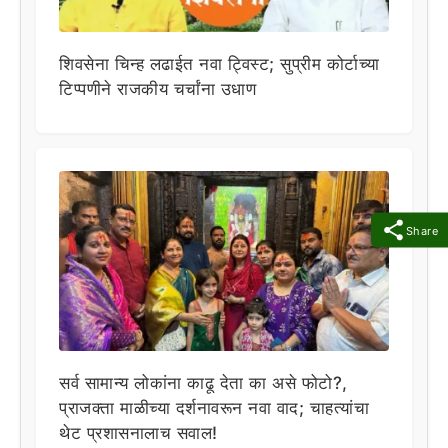
शिवसेना चिन्ह लढाईत नवा ट्विस्ट; सुप्रीम कोर्टाच्या
टिप्पणीने राजकीय चर्चांना उधाण
Share
सर्व सामान्य लोकांना काढू देता का असे फोटो?,
प्राजक्ता माळीच्या दर्शनावरून नवा वाद; चाहत्यांचा
थेट प्रशासनालाच सवाल!