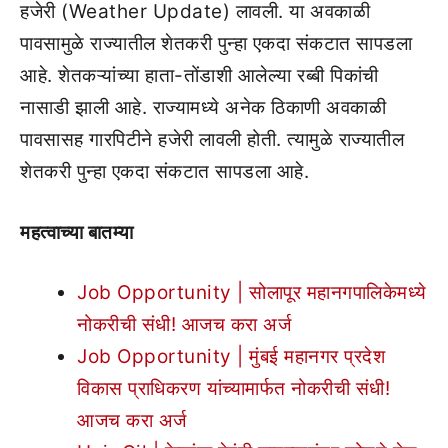
हजेरी (Weather Update) लावली. या अवकाळी
पावसामुळे राज्यातील शेतकरी पुन्हा एकदा संकटात सापडला
आहे. शेतकऱ्यांच्या हाता-तोंडाशी आलेल्या रब्बी पिकांची
नासाडी झाली आहे. राज्यामध्ये अनेक ठिकाणी अवकाळी
पावसासह गारपिटीने हजेरी लावली होती. त्यामुळे राज्यातील
शेतकरी पुन्हा एकदा संकटात सापडला आहे.
महत्वाच्या बातम्या
Job Opportunity | सोलापूर महानगपालिकेमध्ये
नोकरीची संधी! आजच करा अर्ज
Job Opportunity | मुंबई महानगर प्रदेश
विकास प्राधिकरण यांच्यामार्फत नोकरीची संधी!
आजच करा अर्ज