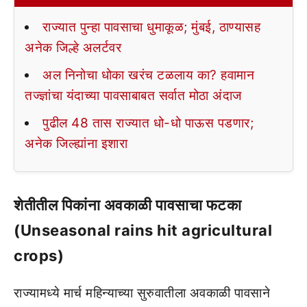
राज्यात पुन्हा पावसाचा धुमाकूळ; मुंबई, ठाण्यासह
अनेक जिल्हे अलर्टवर
अल निनोचा धोका खरंच टळलाय का? हवामान
तज्ज्ञांचा यंदाच्या पावसाबाबत सर्वात मोठा अंदाज
पुढील 48 तास राज्यात धो-धो पाऊस पडणार;
अनेक जिल्ह्यांना इशारा
शेतीतील पिकांना अवकाळी पावसाचा फटका
(Unseasonal rains hit agricultural
crops)
राज्यामध्ये मार्च महिन्याच्या सुरुवातीला अवकाळी पावसाने