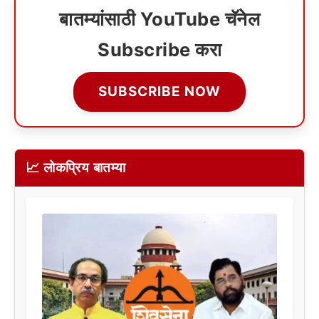
बातम्यांसाठी YouTube चॅनेल
Subscribe करा
SUBSCRIBE NOW
📈 लोकप्रिय बातम्या