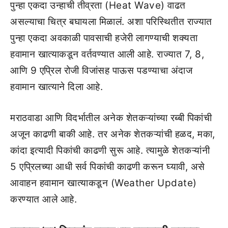
पुन्हा एकदा उन्हाची तीव्रता (Heat Wave) वाढत
असल्याचा चित्र बघायला मिळालं. अशा परिस्थितीत राज्यात
पुन्हा एकदा अवकाळी पावसाची हजेरी लागण्याची शक्यता
हवामान खात्याकडून वर्तवण्यात आली आहे. राज्यात 7, 8,
आणि 9 एप्रिल रोजी विजांसह पाऊस पडण्याचा अंदाज
हवामान खात्याने दिला आहे.
मराठवाडा आणि विदर्भातील अनेक शेतकऱ्यांच्या रब्बी पिकांची
अजून काढणी बाकी आहे. तर अनेक शेतकऱ्यांची हळद, मका,
कांदा इत्यादी पिकांची काढणी सुरू आहे. त्यामुळे शेतकऱ्यांनी
5 एप्रिलच्या आधी सर्व पिकांची काढणी करून घ्यावी, असे
आवाहन हवामान खात्याकडून (Weather Update)
करण्यात आले आहे.