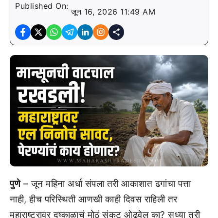
Published On:
जून 16, 2026 11:49 AM
पुणे
– जून महिना अर्धा संपला तरी आकाशात ढगांचा पत्ता
नाही, हीच परिस्थिती आणखी काही दिवस राहिली तर
महाराष्ट्रावर दुष्काळाचं मोठं संकट ओढवेल का? सध्या तरी