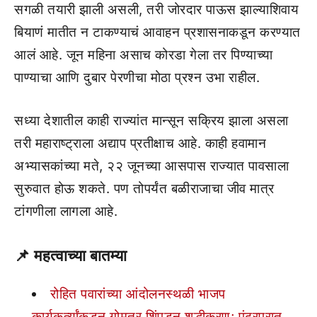
सगळी तयारी झाली असली, तरी जोरदार पाऊस झाल्याशिवाय
बियाणं मातीत न टाकण्याचं आवाहन प्रशासनाकडून करण्यात
आलं आहे. जून महिना असाच कोरडा गेला तर पिण्याच्या
पाण्याचा आणि दुबार पेरणीचा मोठा प्रश्न उभा राहील.
सध्या देशातील काही राज्यांत मान्सून सक्रिय झाला असला
तरी महाराष्ट्राला अद्याप प्रतीक्षाच आहे. काही हवामान
अभ्यासकांच्या मते, २२ जूनच्या आसपास राज्यात पावसाला
सुरुवात होऊ शकते. पण तोपर्यंत बळीराजाचा जीव मात्र
टांगणीला लागला आहे.
📌
महत्वाच्या बातम्या
रोहित पवारांच्या आंदोलनस्थळी भाजप
कार्यकर्त्यांकडून गोमूत्र शिंपडून शुद्धीकरण; पंढरपुरात