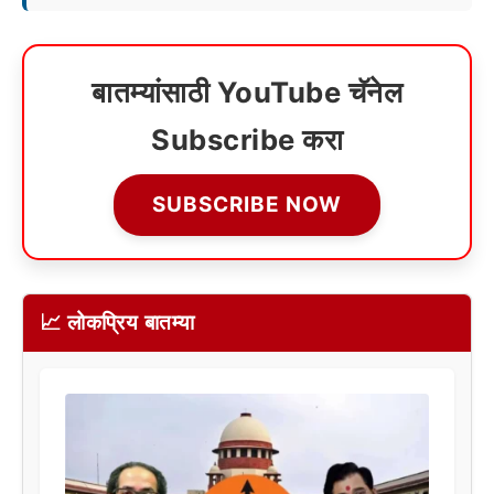
बातम्यांसाठी YouTube चॅनेल
Subscribe करा
SUBSCRIBE NOW
📈 लोकप्रिय बातम्या