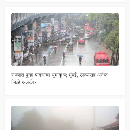
राज्यात पुन्हा पावसाचा धुमाकूळ; मुंबई, ठाण्यासह अनेक
जिल्हे अलर्टवर