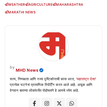
WEATHER
AGRICULTURE
MAHARASHTRA
MARATHI NEWS
by
MHD News
सत्य, निष्पक्षता आणि नव्या दृष्टिकोनाची कास धरत, '
महाराष्ट्र देशा
'
प्रत्येक घटनेचं प्रामाणिक रिपोर्टिंग करत आले आहे. अचूक आणि
वेगवान बातम्या लोकांपर्यंत पोहोचवणे हे आमचे ध्येय आहे.