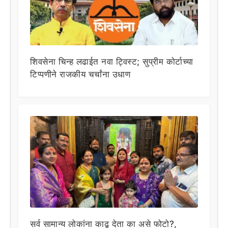
शिवसेना चिन्ह लढाईत नवा ट्विस्ट; सुप्रीम कोर्टाच्या
टिप्पणीने राजकीय चर्चांना उधाण
सर्व सामान्य लोकांना काढू देता का असे फोटो?,