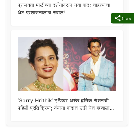
प्राजक्ता माळीच्या दर्शनावरून नवा वाद; चाहत्यांचा
थेट प्रशासनालाच सवाल!
Share
‘Sorry Hrithik’ ट्रेंडवर अखेर हृतिक रोशनची
पहिली प्रतिक्रिया; कंगना वादात उडी घेत म्हणाला…