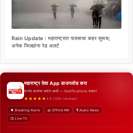
Rain Update : महाराष्ट्रात पावसाचा कहर सुरूच;
अनेक जिल्ह्यांना रेड अलर्ट
महाराष्ट्र देशा App डाउनलोड करा
ताज्या बातम्या सर्वात आधी — Notifications सकट!
★★★★★
4.8 (12K+ reviews)
🔔 Breaking Alerts
📖 Offline वाचा
🎙️ Audio News
📺 Live TV