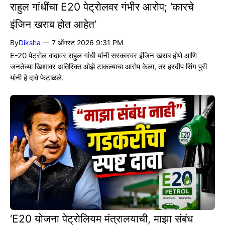
राहुल गांधींचा E20 पेट्रोलवर गंभीर आरोप; ‘कारचे
इंजिन खराब होत आहेत’
By
Diksha
7 ऑगस्ट 2026 9:31 PM
—
E-20 पेट्रोल वादावर राहुल गांधी यांनी सरकारवर इंजिन खराब होणे आणि
जनतेच्या खिशावर अतिरिक्त ओझे टाकल्याचा आरोप केला, तर हरदीप सिंग पुरी
यांनी हे दावे फेटाळले.
‘E20 योजना पेट्रोलियम मंत्रालयाची, माझा संबंध