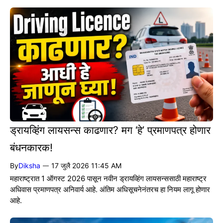
ड्रायव्हिंग लायसन्स काढणार? मग ‘हे’ प्रमाणपत्र होणार
बंधनकारक!
By
Diksha
17 जुलै 2026 11:45 AM
—
महाराष्ट्रात 1 ऑगस्ट 2026 पासून नवीन ड्रायव्हिंग लायसन्ससाठी महाराष्ट्र
अधिवास प्रमाणपत्र अनिवार्य आहे. अंतिम अधिसूचनेनंतरच हा नियम लागू होणार
आहे.