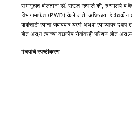
सभागृहात बोलताना डॉ. राऊत म्हणाले की, रुग्णालये व वैद
विभागामार्फत (PWD) केले जाते. अधिष्ठाता हे वैद्यकीय क्
बाबींसाठी त्यांना जबाबदार धरणे अथवा त्यांच्यावर दबाव टा
होत असून त्यांच्या वैद्यकीय सेवांवरही परिणाम होत असल्या
मंत्र्यांचे स्पष्टीकरण