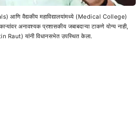
ls) आणि वैद्यकीय महाविद्यालयांमध्ये (Medical College)
काऱ्यांवर अनावश्यक प्रशासकीय जबाबदाऱ्या टाकणे योग्य नाही,
itin Raut) यांनी विधानसभेत उपस्थित केला.