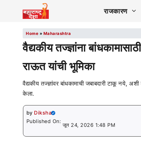
राजकारण
Home
»
Maharashtra
वैद्यकीय तज्ज्ञांना बांधकामास
राऊत यांची भूमिका
वैद्यकीय तज्ज्ञांवर बांधकामाची जबाबदारी टाकू नये, अ
केला.
by
Diksha
Published On:
जून 24, 2026 1:48 PM