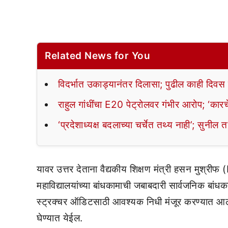
Related News for You
विदर्भात उकाड्यानंतर दिलासा; पुढील काही दिवस
राहुल गांधींचा E20 पेट्रोलवर गंभीर आरोप; ‘कार
‘प्रदेशाध्यक्ष बदलाच्या चर्चेत तथ्य नाही’; सुनील 
यावर उत्तर देताना वैद्यकीय शिक्षण मंत्री हसन मुश्र
महाविद्यालयांच्या बांधकामाची जबाबदारी सार्वजनिक बांधक
स्ट्रक्चर ऑडिटसाठी आवश्यक निधी मंजूर करण्यात आला
घेण्यात येईल.