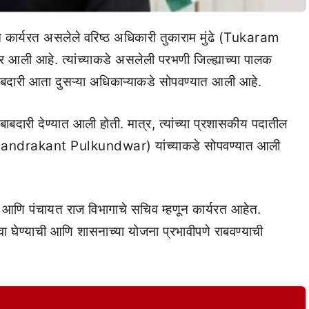
कार्यरत असलेले वरिष्ठ अधिकारी तुकाराम मुंढे (Tukaram
ली आहे. त्यांच्याकडे असलेली परभणी जिल्ह्याच्या पालक
बदारी आता दुसऱ्या अधिकाऱ्याकडे सोपवण्यात आली आहे.
ाबदारी देण्यात आली होती. मात्र, त्यांच्या प्रशासकीय पदातील
 (Chandrakant Pulkundwar) यांच्याकडे सोपवण्यात आली
कास आणि पंचायत राज विभागाचे सचिव म्हणून कार्यरत आहेत.
वा घेण्याची आणि शासनाच्या योजना प्रभावीपणे राबवण्याची