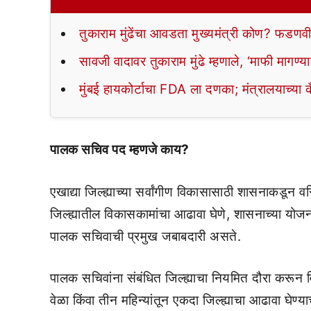
तुकाराम मुंढेंचा आवडता मुख्यमंत्री कोण? फडणवी
सावजी वादावर तुकाराम मुंढे म्हणाले, ‘माफी मागण्य
मुंबई हायकोर्टाचा FDA ला दणका; मंत्रालयाच्या
पालक सचिव पद म्हणजे काय?
एखाद्या जिल्ह्याच्या सर्वांगीण विकासासाठी शासनाकडून व
जिल्ह्यातील विकासकामांचा आढावा घेणे, शासनाच्या 
पालक सचिवाची प्रमुख जबाबदारी असते.
पालक सचिवांना संबंधित जिल्ह्याचा नियमित दौरा करून 
वेळा किंवा तीन महिन्यांतून एकदा जिल्ह्याचा आढावा घेण्