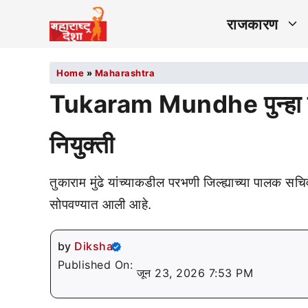
राजकारण
Home
»
Maharashtra
Tukaram Mundhe पुन्हा चर
नियुक्ती
तुकाराम मुंढे यांच्याकडील परभणी जिल्ह्याच्या पालक सचि
सोपवण्यात आली आहे.
by
Diksha
Published On:
जून 23, 2026 7:53 PM