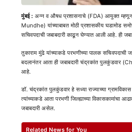
मुंबई :
अन्न व औषध प्रशासनाचे (FDA) आयुक्त म्हणून 
Mundhe) यांच्याबाबत मोठी प्रशासकीय घडामोड समोर आ
सचिवपदाची जबाबदारी काढून घेण्यात आली आहे. ही जबा
तुकाराम मुंढे यांच्याकडे परभणीच्या पालक सचिवपदाची जब
बदलानंतर आता ही जबाबदारी चंद्रकांत पुलकुंडवार
आहे.
डॉ. चंद्रकांत पुलकुंडवार हे सध्या राज्याच्या ग्रामवि
त्यांच्याकडे आता परभणी जिल्ह्याच्या विकासकामांचा आढा
जबाबदारी असेल.
Related News for You