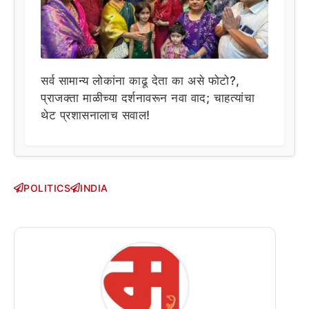
सर्व सामान्य लोकांना काढू देता का असे फोटो?,
प्राजक्ता माळीच्या दर्शनावरून नवा वाद; चाहत्यांचा
थेट प्रशासनालाच सवाल!
POLITICS
INDIA