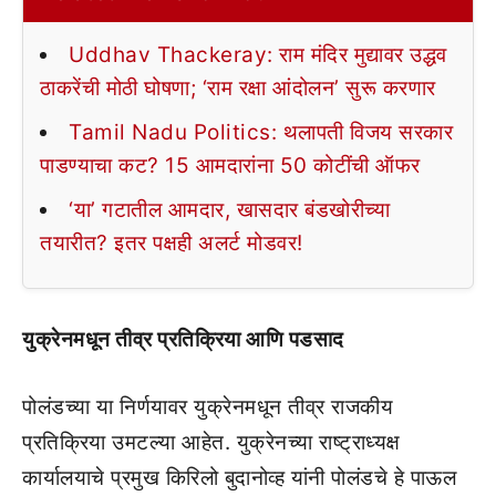
Uddhav Thackeray: राम मंदिर मुद्यावर उद्धव
ठाकरेंची मोठी घोषणा; ‘राम रक्षा आंदोलन’ सुरू करणार
Tamil Nadu Politics: थलापती विजय सरकार
पाडण्याचा कट? 15 आमदारांना 50 कोटींची ऑफर
‘या’ गटातील आमदार, खासदार बंडखोरीच्या
तयारीत? इतर पक्षही अलर्ट मोडवर!
युक्रेनमधून तीव्र प्रतिक्रिया आणि पडसाद
पोलंडच्या या निर्णयावर युक्रेनमधून तीव्र राजकीय
प्रतिक्रिया उमटल्या आहेत. युक्रेनच्या राष्ट्राध्यक्ष
कार्यालयाचे प्रमुख किरिलो बुदानोव्ह यांनी पोलंडचे हे पाऊल