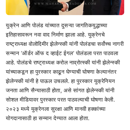
युक्रेन आणि पोलंड यांच्यात दुसऱ्या जागतिकयुद्धाच्या
इतिहासावरून नवा वाद निर्माण झाला आहे. युक्रेनचे
राष्ट्राध्यक्ष वोलोदिमीर झेलेन्स्की यांनी पोलंडचा सर्वोच्च नागरी
सन्मान ‘ऑर्डर ऑफ द व्हाईट ईगल’ पोलंडला परत पाठवला
आहे. पोलंडचे राष्ट्राध्यक्ष करोल नाव्रोत्स्की यांनी झेलेन्स्की
यांच्याकडून हा पुरस्कार काढून घेण्याची घोषणा केल्यानंतर
झेलेन्स्की यांनी हे पाऊल उचलले. हा पुरस्कार युक्रेनियन
जनता आणि सैन्यासाठी होता, असे सांगत झेलेन्स्की यांनी
सोशल मीडियावर पुरस्कार परत पाठवल्याची घोषणा केली.
२०२३ मध्ये युक्रेनला सुरक्षा आणि मानवी हक्कांच्या
योगदानासाठी हा सन्मान देण्यात आला होता.