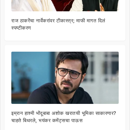
राज ठाकरेंचा नार्वेकरांवर टीकास्त्र; माफी मागत दिलं
स्पष्टीकरण
इम्रान हाश्मी भोंदूबाबा अशोक खरातची भूमिका साकारणार?
चाहते बिथरले, भयंकर कमेंट्सचा पाऊस