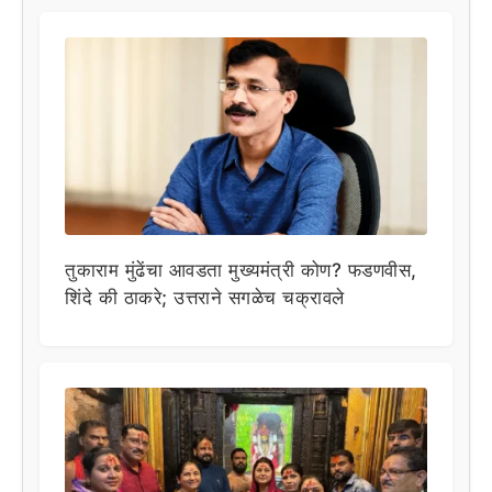
तुकाराम मुंढेंचा आवडता मुख्यमंत्री कोण? फडणवीस,
शिंदे की ठाकरे; उत्तराने सगळेच चक्रावले