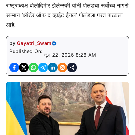
राष्ट्राध्यक्ष वोलोदिमीर झेलेन्स्की यांनी पोलंडचा सर्वोच्च नागरी
सन्मान ‘ऑर्डर ऑफ द व्हाईट ईगल’ पोलंडला परत पाठवला
आहे.
by
Gayatri_Swami
Published On:
जून 22, 2026 8:28 AM