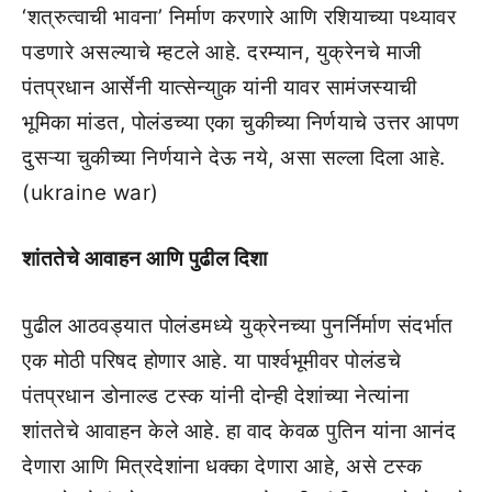
‘शत्रुत्वाची भावना’ निर्माण करणारे आणि रशियाच्या पथ्यावर
पडणारे असल्याचे म्हटले आहे. दरम्यान, युक्रेनचे माजी
पंतप्रधान आर्सेनी यात्सेन्याुक यांनी यावर सामंजस्याची
भूमिका मांडत, पोलंडच्या एका चुकीच्या निर्णयाचे उत्तर आपण
दुसऱ्या चुकीच्या निर्णयाने देऊ नये, असा सल्ला दिला आहे.
(ukraine war)
शांततेचे आवाहन आणि पुढील दिशा
पुढील आठवड्यात पोलंडमध्ये युक्रेनच्या पुनर्निर्माण संदर्भात
एक मोठी परिषद होणार आहे. या पार्श्वभूमीवर पोलंडचे
पंतप्रधान डोनाल्ड टस्क यांनी दोन्ही देशांच्या नेत्यांना
शांततेचे आवाहन केले आहे. हा वाद केवळ पुतिन यांना आनंद
देणारा आणि मित्रदेशांना धक्का देणारा आहे, असे टस्क