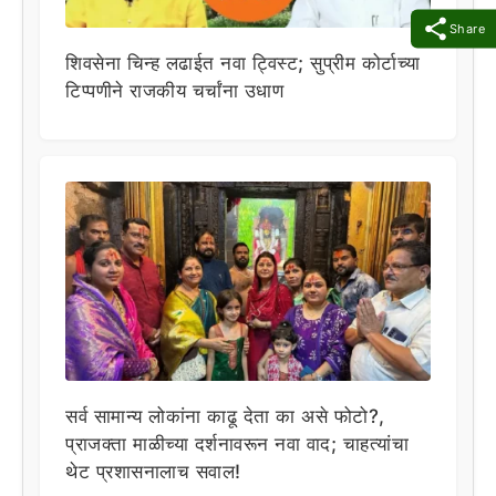
Share
शिवसेना चिन्ह लढाईत नवा ट्विस्ट; सुप्रीम कोर्टाच्या
टिप्पणीने राजकीय चर्चांना उधाण
सर्व सामान्य लोकांना काढू देता का असे फोटो?,
प्राजक्ता माळीच्या दर्शनावरून नवा वाद; चाहत्यांचा
थेट प्रशासनालाच सवाल!