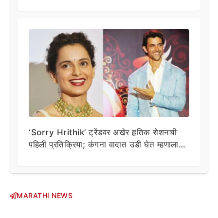
‘Sorry Hrithik’ ट्रेंडवर अखेर हृतिक रोशनची
पहिली प्रतिक्रिया; कंगना वादात उडी घेत म्हणाला…
MARATHI NEWS