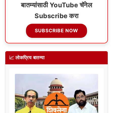
बातम्यांसाठी YouTube चॅनेल
Subscribe करा
SUBSCRIBE NOW
📈 लोकप्रिय बातम्या