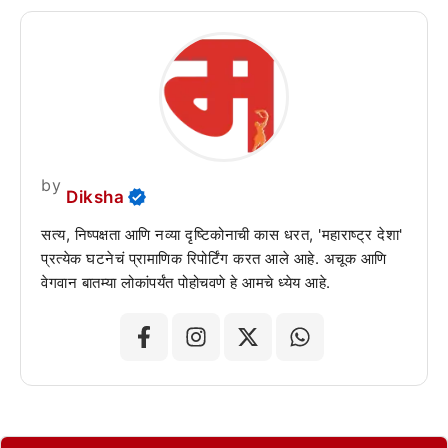
by
Diksha
सत्य, निष्पक्षता आणि नव्या दृष्टिकोनाची कास धरत, 'महाराष्ट्र देशा'
प्रत्येक घटनेचं प्रामाणिक रिपोर्टिंग करत आले आहे. अचूक आणि
वेगवान बातम्या लोकांपर्यंत पोहोचवणे हे आमचे ध्येय आहे.