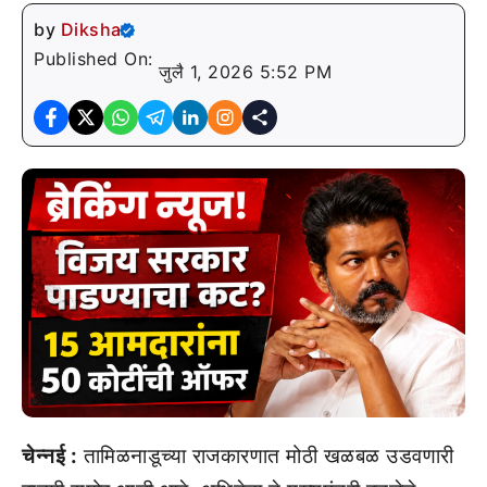
by
Diksha
Published On:
जुलै 1, 2026 5:52 PM
चेन्नई :
तामिळनाडूच्या राजकारणात मोठी खळबळ उडवणारी