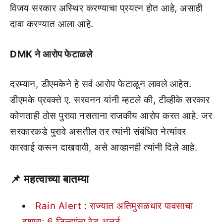
विजय सरकार अस्थिर करण्याचा प्रयत्न होत आहे, असाही
दावा करण्यात आला आहे.
DMK ने आरोप फेटाळले
दरम्यान, डीएमकेने हे सर्व आरोप फेटाळून लावले आहेत.
डीएमके प्रवक्ते ए. सरवनन यांनी म्हटले की, टीव्हीके सरकार
कोणताही ठोस पुरावा नसताना राजकीय आरोप करत आहे. जर
सरकारकडे पुरावे असतील तर त्यांनी संबंधित नेत्यांवर
कारवाई करून दाखवावी, असे आव्हानही त्यांनी दिले आहे.
📌
महत्वाच्या बातम्या
Rain Alert : राज्यात अतिमुसळधार पावसाचा
इशारा; 6 जिल्ह्यांना रेड अलर्ट