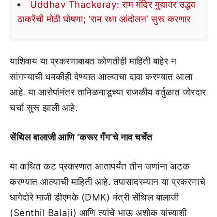
Uddhav Thackeray: राम मंदिर मुद्यावर उद्धव
ठाकरेंची मोठी घोषणा; ‘राम रक्षा आंदोलन’ सुरू करणार
याशिवाय या प्रकरणाबाबत कोणतीही माहिती बाहेर न
सांगण्याची धमकीही देण्यात आल्याचा दावा करण्यात आला
आहे. या आरोपांनंतर तामिळनाडूच्या राजकीय वर्तुळात जोरदार
चर्चा सुरू झाली आहे.
सेंथिल बालाजी आणि ‘करूर गँग’चे नाव चर्चेत
या कथित कट प्रकरणात आतापर्यंत तीन जणांना अटक
करण्यात आल्याची माहिती आहे. तपासादरम्यान या प्रकरणाचे
धागेदोरे माजी डीएमके (DMK) मंत्री सेंथिल बालाजी
(Senthil Balaji) आणि त्यांचे भाऊ अशोक यांच्याशी