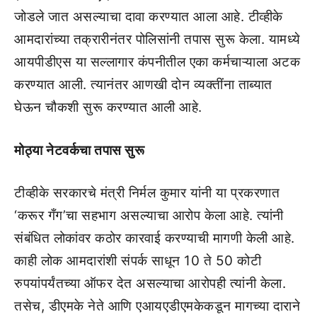
जोडले जात असल्याचा दावा करण्यात आला आहे. टीव्हीके
आमदारांच्या तक्रारीनंतर पोलिसांनी तपास सुरू केला. यामध्ये
आयपीडीएस या सल्लागार कंपनीतील एका कर्मचाऱ्याला अटक
करण्यात आली. त्यानंतर आणखी दोन व्यक्तींना ताब्यात
घेऊन चौकशी सुरू करण्यात आली आहे.
मोठ्या नेटवर्कचा तपास सुरू
टीव्हीके सरकारचे मंत्री निर्मल कुमार यांनी या प्रकरणात
‘करूर गँग’चा सहभाग असल्याचा आरोप केला आहे. त्यांनी
संबंधित लोकांवर कठोर कारवाई करण्याची मागणी केली आहे.
काही लोक आमदारांशी संपर्क साधून 10 ते 50 कोटी
रुपयांपर्यंतच्या ऑफर देत असल्याचा आरोपही त्यांनी केला.
तसेच, डीएमके नेते आणि एआयएडीएमकेकडून मागच्या दाराने