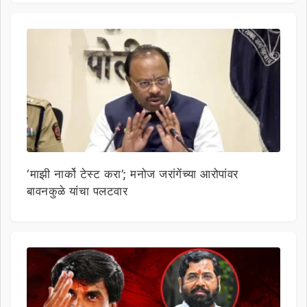
‘माझी नार्को टेस्ट करा’; मनोज जरांगेंच्या आरोपांवर
बावनकुळे यांचा पलटवार