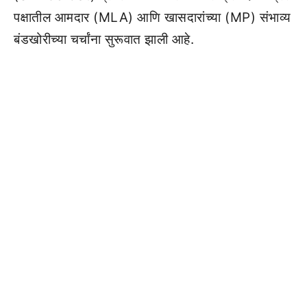
पक्षातील आमदार (MLA) आणि खासदारांच्या (MP) संभाव्य
बंडखोरीच्या चर्चांना सुरूवात झाली आहे.