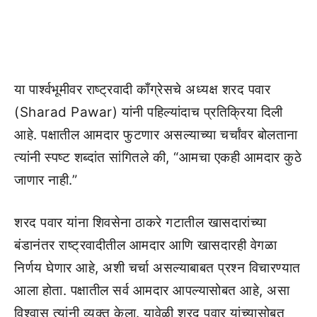
या पार्श्वभूमीवर राष्ट्रवादी काँग्रेसचे अध्यक्ष शरद पवार
(Sharad Pawar) यांनी पहिल्यांदाच प्रतिक्रिया दिली
आहे. पक्षातील आमदार फुटणार असल्याच्या चर्चांवर बोलताना
त्यांनी स्पष्ट शब्दांत सांगितले की, “आमचा एकही आमदार कुठे
जाणार नाही.”
शरद पवार यांना शिवसेना ठाकरे गटातील खासदारांच्या
बंडानंतर राष्ट्रवादीतील आमदार आणि खासदारही वेगळा
निर्णय घेणार आहे, अशी चर्चा असल्याबाबत प्रश्न विचारण्यात
आला होता. पक्षातील सर्व आमदार आपल्यासोबत आहे, असा
विश्वास त्यांनी व्यक्त केला. यावेळी शरद पवार यांच्यासोबत