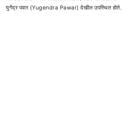
युगेंद्र पवार (Yugendra Pawar) देखील उपस्थित होते.