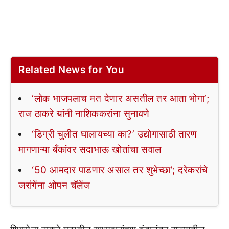
Related News for You
‘लोक भाजपलाच मत देणार असतील तर आता भोगा’;
राज ठाकरे यांनी नाशिककरांना सुनावणे
‘डिग्री चुलीत घालायच्या का?’ उद्योगासाठी तारण
मागणाऱ्या बँकांवर सदाभाऊ खोतांचा सवाल
‘50 आमदार पाडणार असाल तर शुभेच्छा’; दरेकरांचे
जरांगेंना ओपन चॅलेंज