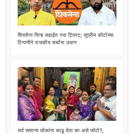
शिवसेना चिन्ह लढाईत नवा ट्विस्ट; सुप्रीम कोर्टाच्या
टिप्पणीने राजकीय चर्चांना उधाण
सर्व सामान्य लोकांना काढू देता का असे फोटो?,