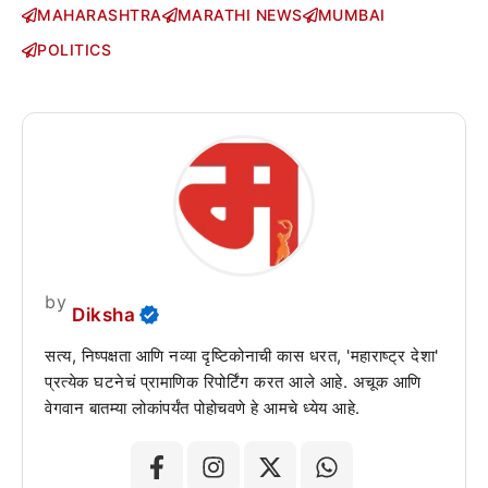
MAHARASHTRA
MARATHI NEWS
MUMBAI
POLITICS
by
Diksha
सत्य, निष्पक्षता आणि नव्या दृष्टिकोनाची कास धरत, 'महाराष्ट्र देशा'
प्रत्येक घटनेचं प्रामाणिक रिपोर्टिंग करत आले आहे. अचूक आणि
वेगवान बातम्या लोकांपर्यंत पोहोचवणे हे आमचे ध्येय आहे.