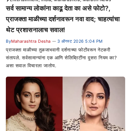
सर्व सामान्य लोकांना काढू देता का असे फोटो?,
प्राजक्ता माळीच्या दर्शनावरून नवा वाद; चाहत्यांचा
थेट प्रशासनालाच सवाल!
By
Maharashtra Desha
3 ऑगस्ट 2026 5:04 PM
—
प्राजक्ता माळीच्या तुळजाभवानी दर्शनाच्या फोटोंवरून नेटकरी
संतापले. सर्वसामान्यांना एक आणि सेलिब्रिटींना दुसरा नियम का?
असा सवाल विचारला जातोय.