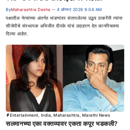
By
Maharashtra Desha
4 ऑगस्ट 2026 9:04 AM
—
पक्षातील नेत्यांच्या अंतर्गत भांडणांवर संतापलेल्या उद्धव ठाकरेंनी त्यांना
सीजेपीचे संस्थापक अभिजीत दीपके यांचं उदाहरण देत कानपिचक्या
दिल्या आहेत.
Entertainment
,
India
,
Maharashtra
,
Marathi News
सलमानच्या एका वक्तव्यावर एकता कपूर भडकली?