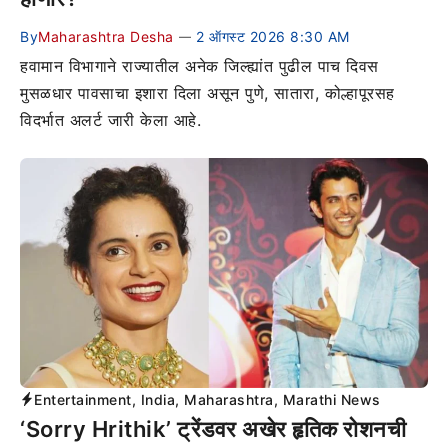
By
Maharashtra Desha
2 ऑगस्ट 2026 8:30 AM
—
हवामान विभागाने राज्यातील अनेक जिल्ह्यांत पुढील पाच दिवस
मुसळधार पावसाचा इशारा दिला असून पुणे, सातारा, कोल्हापूरसह
विदर्भात अलर्ट जारी केला आहे.
Entertainment
,
India
,
Maharashtra
,
Marathi News
‘Sorry Hrithik’ ट्रेंडवर अखेर हृतिक रोशनची