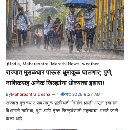
India
,
Maharashtra
,
Marathi News
,
weather
राज्यात मुसळधार पाऊस धुमाकूळ घालणार; पुणे,
नाशिकसह अनेक जिल्ह्यांना धोक्याचा इशारा!
By
Maharashtra Desha
1 ऑगस्ट 2026 9:27 AM
—
राज्यात मुसळधार पावसामुळे पूरस्थिती निर्माण झाली असून हवामान
विभागाने नाशिक, पुणे आणि इतर जिल्ह्यांसाठी महत्वाचा अलर्ट जारी
केला आहे.