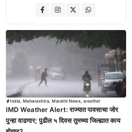
India
,
Maharashtra
,
Marathi News
,
weather
IMD Weather Alert: राज्यात पावसाचा जोर
पुन्हा वाढणार; पुढील ५ दिवस तुमच्या जिल्ह्यात काय
होणार?