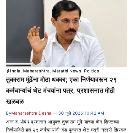
India
,
Maharashtra
,
Marathi News
,
Politics
तुकाराम मुंढेंना मोठा धक्का; एका निर्णयावरून २९
कर्मचाऱ्यांचं थेट मंत्र्यांना पत्र, प्रशासनात मोठी
खळबळ
By
Maharashtra Desha
30 जुलै 2026 10:42 AM
—
अन्न व औषध प्रशासन आयुक्त तुकाराम मुंढे यांच्या दोन शिफ्टच्या
निर्णयाविरोधात २९ कर्मचाऱ्यांनी बंड पुकारत थेट मंत्री नरहरी झिरवळ