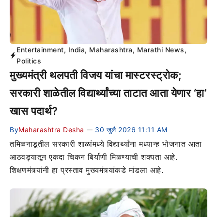
Entertainment
,
India
,
Maharashtra
,
Marathi News
,
Politics
मुख्यमंत्री थलपती विजय यांचा मास्टरस्ट्रोक;
सरकारी शाळेतील विद्यार्थ्यांच्या ताटात आता येणार ‘हा’
खास पदार्थ?
By
Maharashtra Desha
30 जुलै 2026 11:11 AM
—
तमिळनाडूतील सरकारी शाळांमध्ये विद्यार्थ्यांना मध्यान्ह भोजनात आता
आठवड्यातून एकदा चिकन बिर्याणी मिळण्याची शक्यता आहे.
शिक्षणमंत्र्यांनी हा प्रस्ताव मुख्यमंत्र्यांकडे मांडला आहे.