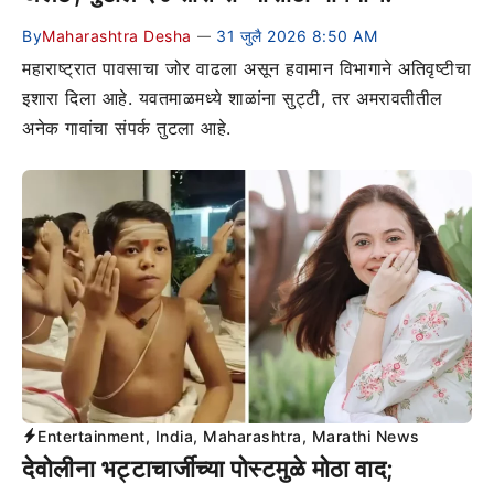
By
Maharashtra Desha
31 जुलै 2026 8:50 AM
—
महाराष्ट्रात पावसाचा जोर वाढला असून हवामान विभागाने अतिवृष्टीचा
इशारा दिला आहे. यवतमाळमध्ये शाळांना सुट्टी, तर अमरावतीतील
अनेक गावांचा संपर्क तुटला आहे.
Entertainment
,
India
,
Maharashtra
,
Marathi News
देवोलीना भट्टाचार्जीच्या पोस्टमुळे मोठा वाद;