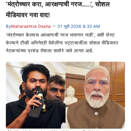
‘मंत्रोच्चार करा, आरक्षणाची गरज…..’, सोशल
मीडियावर नवा वाद!
By
Maharashtra Desha
31 जुलै 2026 8:32 AM
—
'मंत्रोच्चार केल्यास आरक्षणाची गरज भासणार नाही', अशी पोस्ट
केल्याने टीव्ही अभिनेत्री देवोलीना भट्टाचार्जीला सोशल मीडियावर
नेटकऱ्यांच्या प्रचंड रोषाला सामोरे जावे लागत आहे.