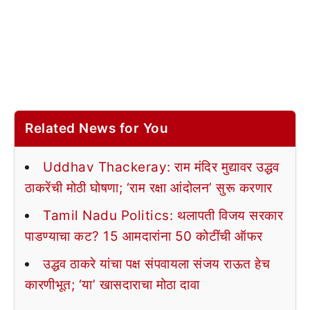
Related News for You
Uddhav Thackeray: राम मंदिर मुद्यावर उद्धव
ठाकरेंची मोठी घोषणा; ‘राम रक्षा आंदोलन’ सुरू करणार
Tamil Nadu Politics: थलापती विजय सरकार
पाडण्याचा कट? 15 आमदारांना 50 कोटींची ऑफर
उद्धव ठाकरे यांचा पक्ष संपवायला संजय राऊत हेच
कारणीभूत; ‘या’ खासदाराचा मोठा दावा