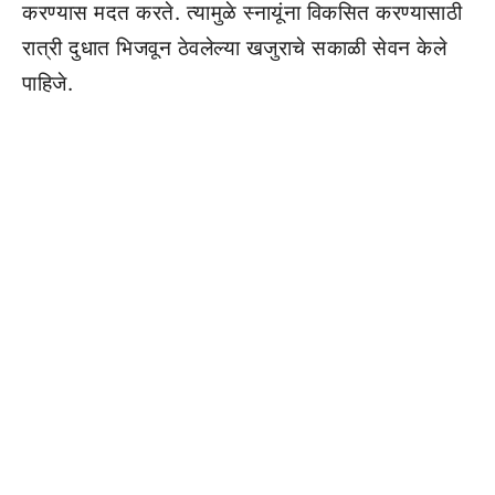
करण्यास मदत करते. त्यामुळे स्नायूंना विकसित करण्यासाठी
रात्री दुधात भिजवून ठेवलेल्या खजुराचे सकाळी सेवन केले
पाहिजे.