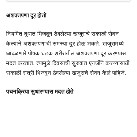
अशक्तपणा दूर होतो
नियमित दुधात भिजवून ठेवलेल्या खजुराचे सकाळी सेवन
केल्याने अशक्तपणाची समस्या दूर होऊ शकते. खजुरामध्ये
आढळणारे पोषक घटक शरीरातील अशक्तपणा दूर करण्यास
मदत करतात. त्यामुळे दिवसाची सुरुवात एनर्जीने करण्यासाठी
सकाळी रात्री भिजवून ठेवलेल्या खजुराचे सेवन केले पाहिजे.
पचनक्रिया सुधारण्यास मदत होते