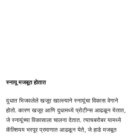
स्नायू मजबूत होतात
दुधात भिजवलेले खजूर खाल्ल्याने स्नायूंचा विकास वेगाने
होतो. कारण खजूर आणि दुधामध्ये प्रोटीन्स आढळून येतात,
जे स्नायूंच्या विकासाला चालना देतात. त्याचबरोबर यामध्ये
कॅल्शियम भरपूर प्रमाणात आढळून येते, जे हाडे मजबूत