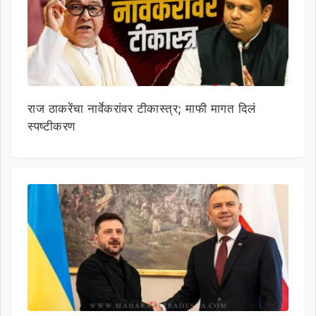
राज ठाकरेंचा नार्वेकरांवर टीकास्त्र; माफी मागत दिलं
स्पष्टीकरण