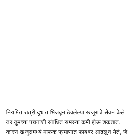
नियमित रात्री दुधात भिजवून ठेवलेल्या खजुराचे सेवन केले
तर तुमच्या पचनाशी संबंधित समस्या कमी होऊ शकतात.
कारण खजुरामध्ये माफक प्रमाणात फायबर आढळून येते, जे