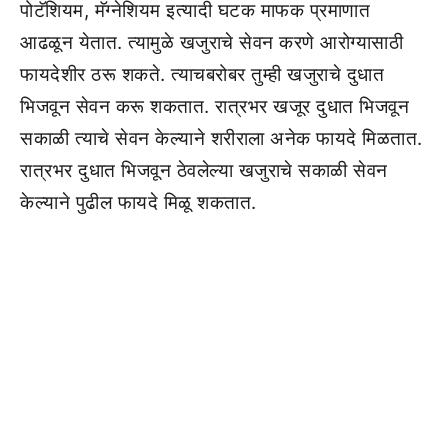
पोटॅशियम, मॅग्नेशियम इत्यादी घटक माफक प्रमाणात
आढळून येतात. त्यामुळे खजुराचे सेवन करणे आरोग्यासाठी
फायदेशीर ठरू शकते. त्याचबरोबर तुम्ही खजुराचे दुधात
भिजवून सेवन करू शकतात. रात्रभर खजूर दुधात भिजवून
सकाळी त्याचे सेवन केल्याने शरीराला अनेक फायदे मिळतात.
रात्रभर दुधात भिजवून ठेवलेल्या खजुराचे सकाळी सेवन
केल्याने पुढील फायदे मिळू शकतात.