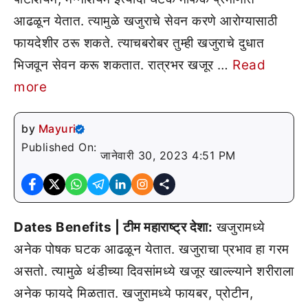
आढळून येतात. त्यामुळे खजुराचे सेवन करणे आरोग्यासाठी
फायदेशीर ठरू शकते. त्याचबरोबर तुम्ही खजुराचे दुधात
भिजवून सेवन करू शकतात. रात्रभर खजूर …
Read
more
by
Mayuri
Published On:
जानेवारी 30, 2023 4:51 PM
Dates Benefits | टीम महाराष्ट्र देशा:
खजुरामध्ये
अनेक पोषक घटक आढळून येतात. खजुराचा प्रभाव हा गरम
असतो. त्यामुळे थंडीच्या दिवसांमध्ये खजूर खाल्ल्याने शरीराला
अनेक फायदे मिळतात. खजुरामध्ये फायबर, प्रोटीन,