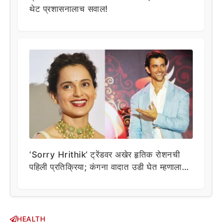
थेट प्रशासनालाच सवाल!
‘Sorry Hrithik’ ट्रेंडवर अखेर हृतिक रोशनची
पहिली प्रतिक्रिया; कंगना वादात उडी घेत म्हणाला…
HEALTH