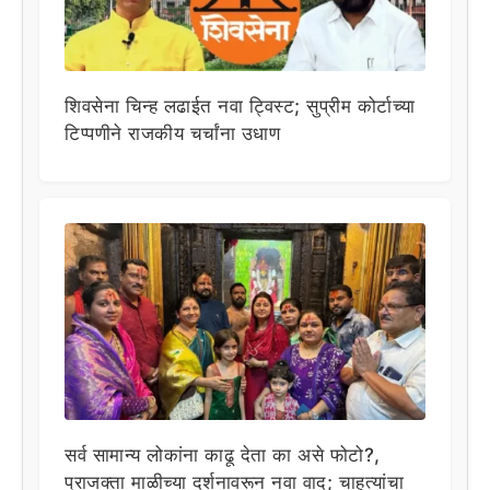
शिवसेना चिन्ह लढाईत नवा ट्विस्ट; सुप्रीम कोर्टाच्या
टिप्पणीने राजकीय चर्चांना उधाण
सर्व सामान्य लोकांना काढू देता का असे फोटो?,
प्राजक्ता माळीच्या दर्शनावरून नवा वाद; चाहत्यांचा