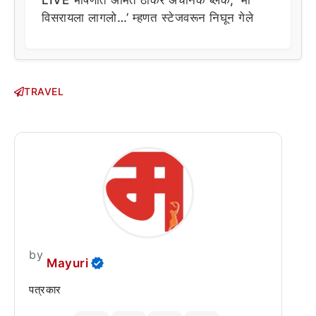
विसरायला लागलो…’ म्हणत स्टेजवरून निघून गेले
TRAVEL
by
Mayuri
पत्रकार