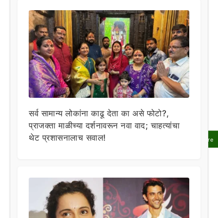
सर्व सामान्य लोकांना काढू देता का असे फोटो?,
प्राजक्ता माळीच्या दर्शनावरून नवा वाद; चाहत्यांचा
थेट प्रशासनालाच सवाल!
Share