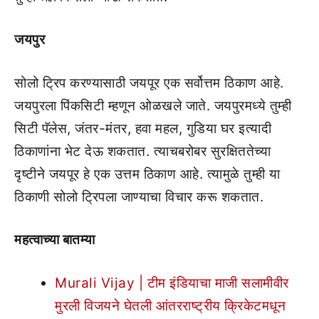
जयपुर
सोलो ट्रिप करण्यासाठी जयपूर एक सर्वोत्तम ठिकाण आहे.
जयपुरला पिंकसिटी म्हणून ओळखले जाते. जयपुरमध्ये तुम्ही
सिटी पॅलेस, जंतर-मंतर, हवा महल, गुडिया घर इत्यादी
ठिकाणांना भेट देऊ शकतात. त्याचबरोबर सुरक्षिततेच्या
दृष्टीने जयपूर हे एक उत्तम ठिकाण आहे. त्यामुळे तुम्ही या
ठिकाणी सोलो ट्रिपला जाण्याचा विचार करू शकतात.
महत्वाच्या बातम्या
Murali Vijay | टीम इंडियाचा माजी सलामीवीर
मुरली विजयने घेतली आंतरराष्ट्रीय क्रिकेटमधून