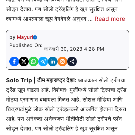
सोडून देतात. पण सोलो ट्रॅव्हलिंग हे खूप सुरक्षित असून
त्यामध्ये आपल्याला खूप वेगवेगळे अनुभव …
Read more
by
Mayuri
Published On:
जानेवारी 30, 2023 4:28 PM
Solo Trip | टीम महाराष्ट्र देशा:
आजकाल सोलो ट्रीपचा
ट्रेंड खूप वाढला आहे. विशेषतः मुलींमध्ये सोलो ट्रिपचा ट्रेंड
मोठ्या प्रमाणात बघायला मिळत आहे. सोशल मीडिया आणि
चित्रपटांमुळे लोक सोलो ट्रॅव्हलकडे आकर्षित होताना दिसत
आहे. पण अनेकदा अनेकजण भीतीपोटी सोलो ट्रीपचे प्लॅन
सोडून देतात. पण सोलो ट्रॅव्हलिंग हे खूप सुरक्षित असून