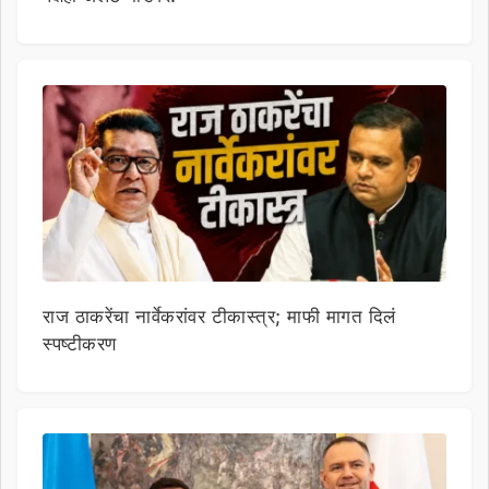
राज ठाकरेंचा नार्वेकरांवर टीकास्त्र; माफी मागत दिलं
स्पष्टीकरण