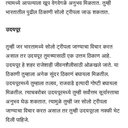
त्यामध्ये आपल्याला खूप वेगवेगळे अनुभव मिळतात. तुम्ही
भारतातील पुढील ठिकाणी सोलो ट्रीपला जाऊ शकतात.
उदयपूर
तुम्ही जर भारतामध्ये सोलो ट्रीपला जाण्याचा विचार करत
असाल तर उदयपूर तुमच्यासाठी एक उत्तम ठिकाण आहे.
उदयपूर हे शहर राजेशाही जीवनशैलीसाठी ओळखले जाते. या
ठिकाणी तुम्हाला अनेक सुंदर ठिकाणं बघायला मिळतील.
उदयपूरमध्ये तुम्हाला तलाव, राजवाडे इत्यादी गोष्टी बघायला
मिळतील. त्याचबरोबर उदयपूरमध्ये तुम्ही सर्वोत्तम सूर्यास्ताचा
अनुभव घेऊ शकतात. त्यामुळे तुम्ही जर सोलो ट्रीपला
जाण्याचा विचार करत असाल तर तुम्ही उदयपूरला नक्की भेट
दिली पाहिजे.