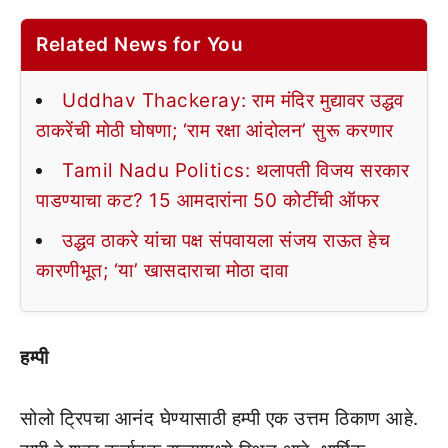
Related News for You
Uddhav Thackeray: राम मंदिर मुद्यावर उद्धव
ठाकरेंची मोठी घोषणा; ‘राम रक्षा आंदोलन’ सुरू करणार
Tamil Nadu Politics: थलापती विजय सरकार
पाडण्याचा कट? 15 आमदारांना 50 कोटींची ऑफर
उद्धव ठाकरे यांचा पक्ष संपवायला संजय राऊत हेच
कारणीभूत; ‘या’ खासदाराचा मोठा दावा
हम्पी
सोलो ट्रिपचा आनंद घेण्यासाठी हम्पी एक उत्तम ठिकाण आहे.