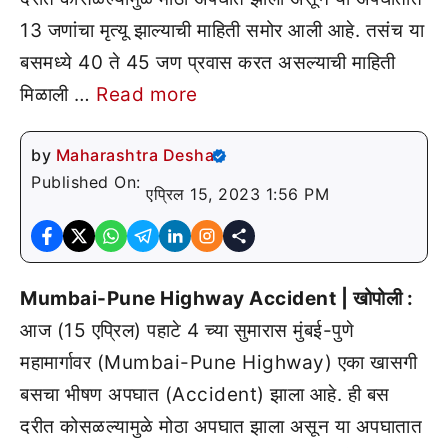
13 जणांचा मृत्यू झाल्याची माहिती समोर आली आहे. तसंच या
बसमध्ये 40 ते 45 जण प्रवास करत असल्याची माहिती
मिळाली …
Read more
by
Maharashtra Desha
Published On:
एप्रिल 15, 2023 1:56 PM
Mumbai-Pune Highway Accident | खोपोली :
आज (15 एप्रिल) पहाटे 4 च्या सुमारास मुंबई-पुणे
महामार्गावर (Mumbai-Pune Highway) एका खासगी
बसचा भीषण अपघात (Accident) झाला आहे. ही बस
दरीत कोसळल्यामुळे मोठा अपघात झाला असून या अपघातात