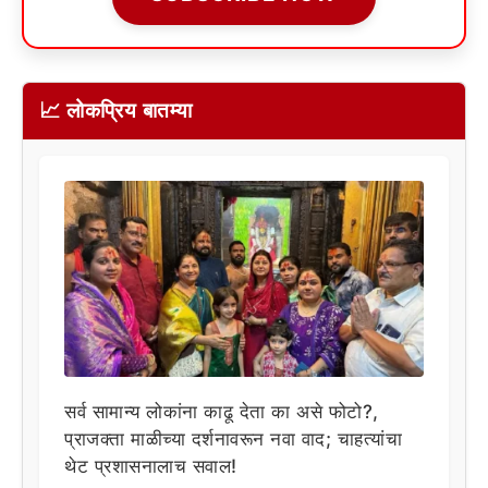
📈 लोकप्रिय बातम्या
सर्व सामान्य लोकांना काढू देता का असे फोटो?,
प्राजक्ता माळीच्या दर्शनावरून नवा वाद; चाहत्यांचा
थेट प्रशासनालाच सवाल!