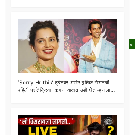
Share
‘Sorry Hrithik’ ट्रेंडवर अखेर हृतिक रोशनची
पहिली प्रतिक्रिया; कंगना वादात उडी घेत म्हणाला…