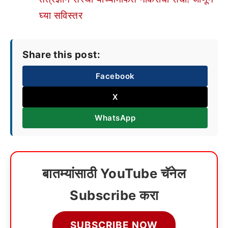
घ्या सविस्तर
Share this post:
Facebook
X
WhatsApp
बातम्यांसाठी YouTube चॅनेल
Subscribe करा
SUBSCRIBE NOW