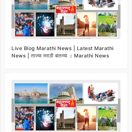
Live Blog Marathi News | Latest Marathi
News | ताज्या मराठी बातम्या । Marathi News