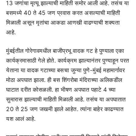
13 जणांचा मृत्यू झाल्याची माहिती समोर आली आहे. तसंच या
बसमध्ये 40 ते 45 जण प्रवास करत असल्याची माहिती
मिळाली असून मृतांचा आकडा आणखी वाढण्याची शक्यता
आहे.
मुंबईतील गोरेगावमधील बाजीप्रभू वादक गट हे पुण्याला एका
कार्यक्रमासाठी गेले होते. कार्यक्रम झाल्यानंतर पुण्याहून परत
येताना या वादक गटाच्या बसचा जुन्या पुणे-मुंबई महामार्गावर
मोठा अपघात झाला. ही बस शिंगरोबा मंदिराच्या अलिकडील
घाटात दरीत कोसळली. हा भीषण अपघात पहाटे 4 च्या
सुमारास झाल्याची माहिती मिळाली आहे. तसंच या अपघातात
20 ते 25 जण जखमी झाले आहेत. त्यांना बाहेर काढण्यात
यश आलं आहे.