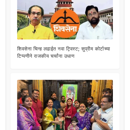
शिवसेना चिन्ह लढाईत नवा ट्विस्ट; सुप्रीम कोर्टाच्या
टिप्पणीने राजकीय चर्चांना उधाण