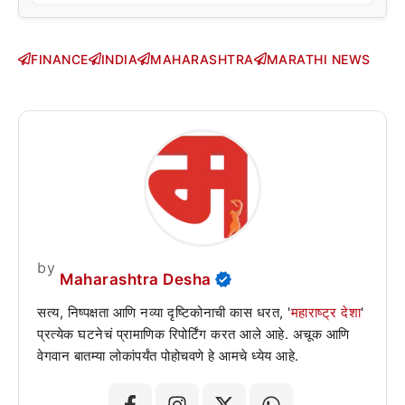
FINANCE
INDIA
MAHARASHTRA
MARATHI NEWS
by
Maharashtra Desha
सत्य, निष्पक्षता आणि नव्या दृष्टिकोनाची कास धरत, '
महाराष्ट्र देशा
'
प्रत्येक घटनेचं प्रामाणिक रिपोर्टिंग करत आले आहे. अचूक आणि
वेगवान बातम्या लोकांपर्यंत पोहोचवणे हे आमचे ध्येय आहे.