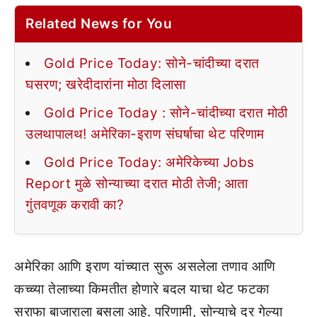
Related News for You
Gold Price Today: सोने-चांदीच्या दरात
घसरण; खरेदीदारांना मोठा दिलासा
Gold Price Today : सोने-चांदीच्या दरात मोठी
उलथापालथ! अमेरिका-इराण संघर्षाचा थेट परिणाम
Gold Price Today: अमेरिकेच्या Jobs
Report मुळे सोन्याच्या दरात मोठी तेजी; आता
गुंतवणूक करावी का?
अमेरिका आणि इराण यांच्यात सुरू असलेला तणाव आणि
कच्च्या तेलाच्या किमतीत होणारे बदल याचा थेट फटका
सराफा बाजाराला बसला आहे. परिणामी, सोन्याचे दर गेल्या