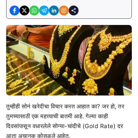
तुम्हीही सोनं खरेदीचा विचार करत आहात का? जर हो, तर
तुमच्यासाठी एक महत्त्वाची बातमी आहे. गेल्या काही
दिवसांपासून वधारलेले सोन्या-चांदीचे (Gold Rate) दर
आता अचानक कोसळले आहेत.