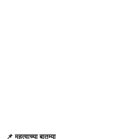
📌
महत्वाच्या बातम्या