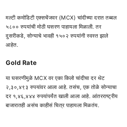
मल्टी कमोडिटी एक्सचेंजवर (MCX) चांदीच्या दरात तब्बल
५८०० रुपयांची मोठी घसरण पाहायला मिळाली. तर
दुसरीकडे, सोन्याचे भावही १५०२ रुपयांनी स्वस्त झाले
आहेत.
Gold Rate
या घसरणीमुळे MCX वर एका किलो चांदीचा दर थेट
२,३०,४९३ रुपयांवर आला आहे. तसंच, एक तोळे सोन्याचा
दर १,४६,४४४ रुपयांपर्यंत खाली आला आहे. आंतरराष्ट्रीय
बाजारातही असंच काहीसं चित्र पाहायला मिळतंय.