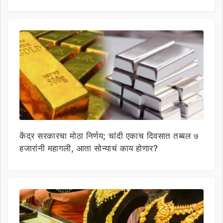
केंद्र सरकारचा मोठा निर्णय; चांदी एकाच दिवसात तब्बल ७
हजारांनी महागली, आता सोन्याचं काय होणार?