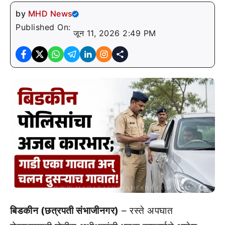
by
MHD News
Published On:
जून 11, 2026 2:49 PM
बिडकीन (छत्रपती संभाजीनगर)
– रस्ते अपघात