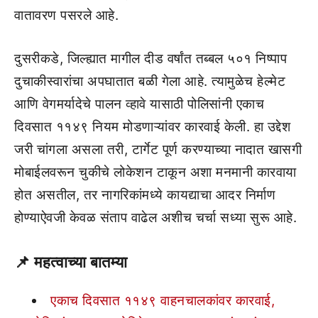
वातावरण पसरले आहे.
दुसरीकडे, जिल्ह्यात मागील दीड वर्षांत तब्बल ५०१ निष्पाप
दुचाकीस्वारांचा अपघातात बळी गेला आहे. त्यामुळेच हेल्मेट
आणि वेगमर्यादेचे पालन व्हावे यासाठी पोलिसांनी एकाच
दिवसात ११४९ नियम मोडणाऱ्यांवर कारवाई केली. हा उद्देश
जरी चांगला असला तरी, टार्गेट पूर्ण करण्याच्या नादात खासगी
मोबाईलवरून चुकीचे लोकेशन टाकून अशा मनमानी कारवाया
होत असतील, तर नागरिकांमध्ये कायद्याचा आदर निर्माण
होण्याऐवजी केवळ संताप वाढेल अशीच चर्चा सध्या सुरू आहे.
📌
महत्वाच्या बातम्या
एकाच दिवसात ११४९ वाहनचालकांवर कारवाई,