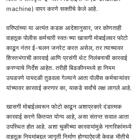
machine) वापर करणे सक्तीचे केले आहे.
वरिष्ठांच्या या अत्यंत कडक आदेशानुसार, जर कोणताही
वाहतूक पोलीस कर्मचारी स्वतःच्या खासगी मोबाईलवर फोटो
काढून नंतर ई-चलन जनरेट करत असेल, तर त्याच्यावर
शिस्तभंगाची कारवाई आणि प्रसंगी थेट निलंबनाची कारवाई
करण्याचे निर्देश आहेत. तरीही बिडकीनमध्ये हा नियम
उघडपणे पायदळी तुडवला गेल्याने आता पोलीस कर्मचाऱ्यांवर
यांच्यावर कारवाई करणार का, याकडे सर्वांचे लक्ष लागले आहे.
खासगी मोबाईलवरून फोटो काढून अशाप्रकारे दंडात्मक
कारवाई करणे कितपत योग्य आहे, असा संतप्त सवाल आता
उपस्थित होत आहे. अशा चुकीच्या कारवायांमुळे नागरिकांमध्ये
वाहतूक नियमांबद्दल जागृती निर्माण होण्याऐवजी केवळ भीतीचे