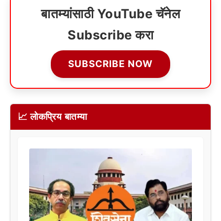
बातम्यांसाठी YouTube चॅनेल
Subscribe करा
SUBSCRIBE NOW
📈 लोकप्रिय बातम्या