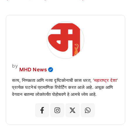
by
MHD News
सत्य, निष्पक्षता आणि नव्या दृष्टिकोनाची कास धरत, '
महाराष्ट्र देशा
'
प्रत्येक घटनेचं प्रामाणिक रिपोर्टिंग करत आले आहे. अचूक आणि
वेगवान बातम्या लोकांपर्यंत पोहोचवणे हे आमचे ध्येय आहे.