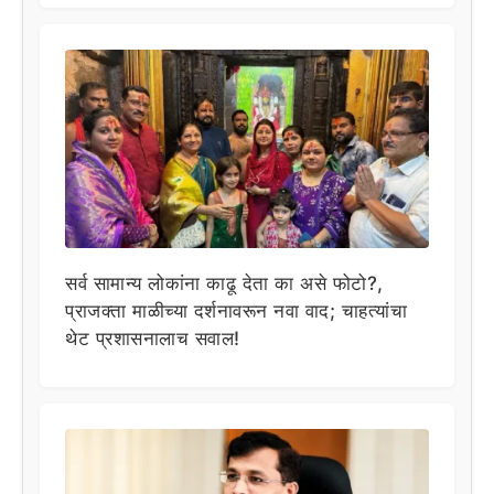
सर्व सामान्य लोकांना काढू देता का असे फोटो?,
प्राजक्ता माळीच्या दर्शनावरून नवा वाद; चाहत्यांचा
थेट प्रशासनालाच सवाल!