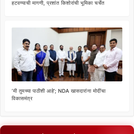
हटवण्याची मागणी, प्रशांत किशोरांची भूमिका चर्चेत
‘मी तुमच्या पाठीशी आहे’; NDA खासदारांना मोदींचा
विकासमंत्र