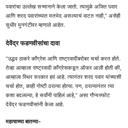
पवारांचा उल्लेख सन्मानाने केला जातो. त्यामुळे अजित पवार
आणि शरद पवारांच्यात मतभेद असल्याचं वाटत नाही,” असेही
सुधीर मुनगंटीवर म्हणाले आहेत.
देवेंद्र फडणवीसांचा दावा
“उद्धव ठाकरे काँग्रेस आणि राष्ट्रवादीबरोबर चर्चा करत होते.
तेव्हा आम्हाला राष्ट्रवादी काँग्रेसकडून ऑफर आली होती की,
आम्हाला स्थिर सरकार हवं आहे. त्यानंतर शरद पवार यांच्याशी
चर्चा होत, काही गोष्टी ठरल्या होत्या. पण, ठरल्यानंतर त्या
कशा बदलल्या, हे सर्वांनी पाहिलं आहे,” असा गौप्यस्फोट
देवेंद्र फडणवीसांनी केला आहे.
महत्वाच्या बातम्या-