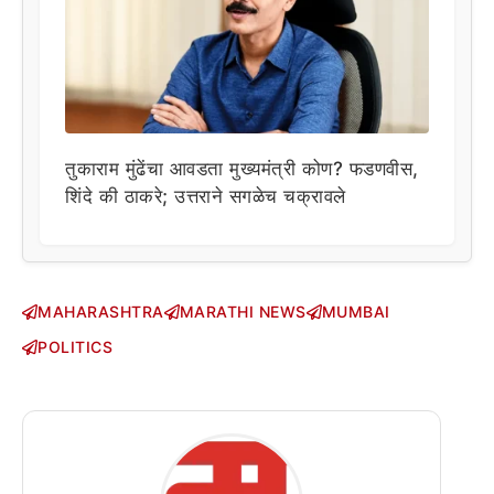
तुकाराम मुंढेंचा आवडता मुख्यमंत्री कोण? फडणवीस,
शिंदे की ठाकरे; उत्तराने सगळेच चक्रावले
MAHARASHTRA
MARATHI NEWS
MUMBAI
POLITICS