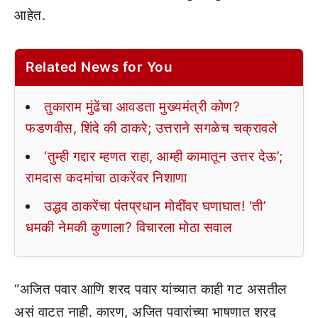
आहेत.
Related News for You
तुकाराम मुंढेंचा आवडता मुख्यमंत्री कोण?
फडणवीस, शिंदे की ठाकरे; उत्तराने सगळेच चक्रावले
‘तुम्ही गद्दार म्हणत राहा, आम्ही कामातून उत्तर देऊ’;
रामदास कदमांचा ठाकरेंवर निशाणा
उद्धव ठाकरेंचा पंतप्रधान मोदींवर घणाघात! ‘ती’
धमकी नेमकी कुणाला? विचारला मोठा सवाल
“अजित पवार आणि शरद पवार यांच्यात काही गट असतील
असं वाटत नाही. कारण, अजित पवारांच्या भाषणात शरद