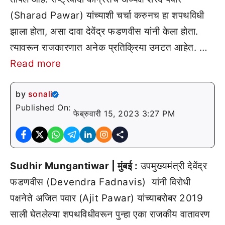
(Sharad Pawar) यांच्याशी चर्चा करुनच हा शपथविधी
झाला होता, असा दावा देवेंद्र फडणवीस यांनी केला होता.
त्यावरून राजकारणात अनेक प्रतिक्रिया उमटत आहेत. …
Read more
by
sonali
Published On:
फेब्रुवारी 15, 2023 3:27 PM
Sudhir Mungantiwar | मुंबई :
उपमुख्यमंत्री देवेंद्र
फडणवीस (Devendra Fadnavis) यांनी विरोधी
पक्षनेते अजित पवार (Ajit Pawar) यांच्याबरोबर 2019
साली घेतलेल्या शपथविधीवरून पुन्हा एका राजकीय वातावरण