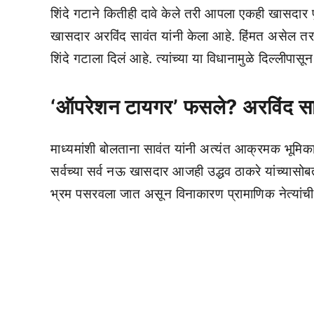
शिंदे गटाने कितीही दावे केले तरी आपला एकही खासद
खासदार अरविंद सावंत यांनी केला आहे. हिंमत असेल तर
शिंदे गटाला दिलं आहे. त्यांच्या या विधानामुळे दिल्लीपास
‘ऑपरेशन टायगर’ फसले? अरविंद सावं
माध्यमांशी बोलताना सावंत यांनी अत्यंत आक्रमक भूमिका
सर्वच्या सर्व नऊ खासदार आजही उद्धव ठाकरे यांच्यासो
भ्रम पसरवला जात असून विनाकारण प्रामाणिक नेत्यांची न