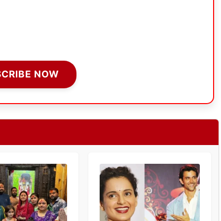
SCRIBE NOW