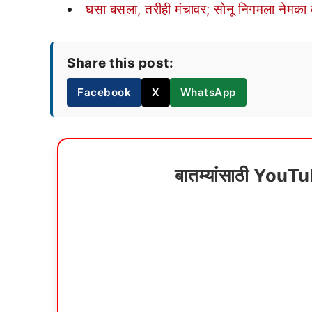
घसा बसला, तरीही मंचावर; सोनू निगमला नेमक
Share this post:
Facebook
X
WhatsApp
बातम्यांसाठी YouT