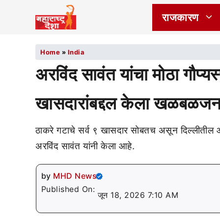
राजकारण
Home
»
India
अरविंद सावंत यांचा मोठा गौप
खासदारांबद्दल केला खळबळजन
ठाकरे गटाचे सर्व ९ खासदार सोबतच असून दिल्लीतील
अरविंद सावंत यांनी केला आहे.
by
MHD News
Published On:
जून 18, 2026 7:10 AM