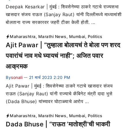
Deepak Kesarkar | मुंबई : शिवसेनेच्या ठाकरे गटाचे राज्यसभा
खासदार संजय राऊत (Sanjay Raut) यांनी दिल्लीमध्ये माध्यामांशी
बोलताना राज्य सरकारवर जहरी टीका केली होती. ...
Maharashtra
,
Marathi News
,
Mumbai
,
Politics
Ajit Pawar | “तुम्हाला बोलायचं ते बोला पण शरद
पवारांचं नाव मधे घ्यायचं नाही”; अजित पवार
आक्रमक
By
sonali
21 मार्च 2023 2:20 PM
—
Ajit Pawar | मुंबई : शिवसेनेच्या ठाकरे गटाचे खासदार संजय
राऊत (Sanjay Raut) यांनी राज्याचे कॅबिनेट मंत्री दादा भुसे
(Dada Bhuse) यांच्यावर घोटाळ्याचे आरोप ...
Maharashtra
,
Marathi News
,
Mumbai
,
Politics
Dada Bhuse | “राऊत ‘मातोश्री’ची भाकरी