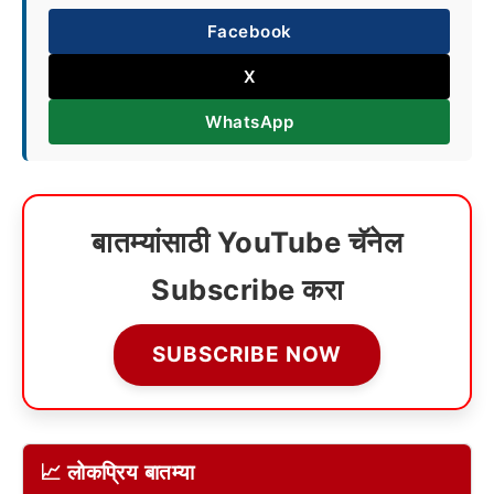
Facebook
X
WhatsApp
बातम्यांसाठी YouTube चॅनेल
Subscribe करा
SUBSCRIBE NOW
📈 लोकप्रिय बातम्या