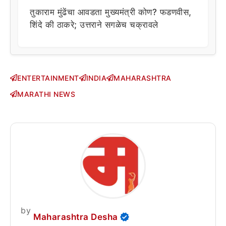
तुकाराम मुंढेंचा आवडता मुख्यमंत्री कोण? फडणवीस,
शिंदे की ठाकरे; उत्तराने सगळेच चक्रावले
ENTERTAINMENT
INDIA
MAHARASHTRA
MARATHI NEWS
by
Maharashtra Desha