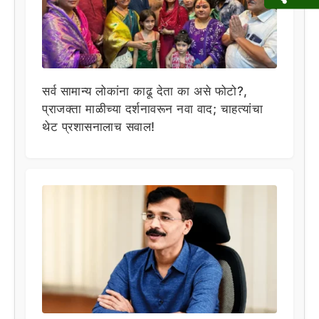
सर्व सामान्य लोकांना काढू देता का असे फोटो?,
प्राजक्ता माळीच्या दर्शनावरून नवा वाद; चाहत्यांचा
थेट प्रशासनालाच सवाल!