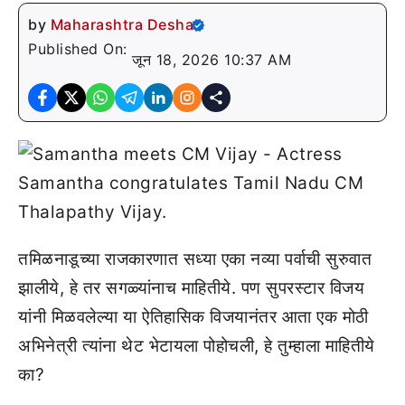
by
Maharashtra Desha
Published On:
जून 18, 2026 10:37 AM
तमिळनाडूच्या राजकारणात सध्या एका नव्या पर्वाची सुरुवात
झालीये, हे तर सगळ्यांनाच माहितीये. पण सुपरस्टार विजय
यांनी मिळवलेल्या या ऐतिहासिक विजयानंतर आता एक मोठी
अभिनेत्री त्यांना थेट भेटायला पोहोचली, हे तुम्हाला माहितीये
का?