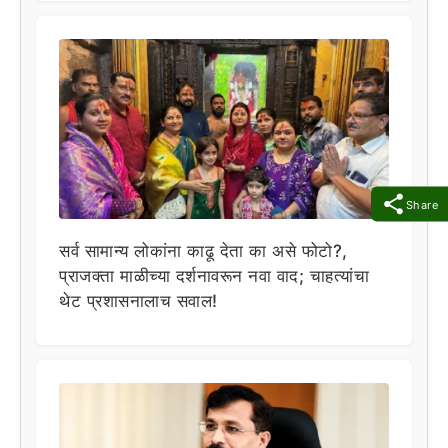
Share
सर्व सामान्य लोकांना काढू देता का असे फोटो?,
प्राजक्ता माळीच्या दर्शनावरून नवा वाद; चाहत्यांचा
थेट प्रशासनालाच सवाल!