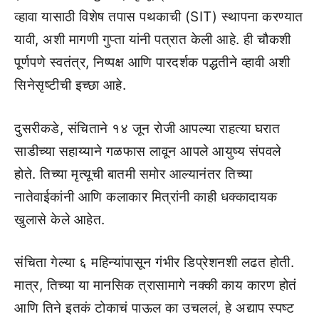
व्हावा यासाठी विशेष तपास पथकाची (SIT) स्थापना करण्यात
यावी, अशी मागणी गुप्ता यांनी पत्रात केली आहे. ही चौकशी
पूर्णपणे स्वतंत्र, निष्पक्ष आणि पारदर्शक पद्धतीने व्हावी अशी
सिनेसृष्टीची इच्छा आहे.
दुसरीकडे, संचिताने १४ जून रोजी आपल्या राहत्या घरात
साडीच्या सहाय्याने गळफास लावून आपले आयुष्य संपवले
होते. तिच्या मृत्यूची बातमी समोर आल्यानंतर तिच्या
नातेवाईकांनी आणि कलाकार मित्रांनी काही धक्कादायक
खुलासे केले आहेत.
संचिता गेल्या ६ महिन्यांपासून गंभीर डिप्रेशनशी लढत होती.
मात्र, तिच्या या मानसिक त्रासामागे नक्की काय कारण होतं
आणि तिने इतकं टोकाचं पाऊल का उचललं, हे अद्याप स्पष्ट