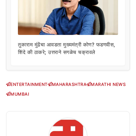
तुकाराम मुंढेंचा आवडता मुख्यमंत्री कोण? फडणवीस,
शिंदे की ठाकरे; उत्तराने सगळेच चक्रावले
ENTERTAINMENT
MAHARASHTRA
MARATHI NEWS
MUMBAI