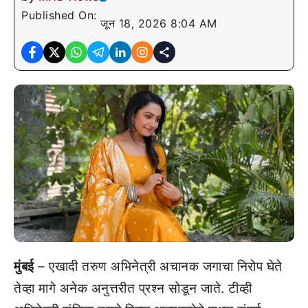
Published On:
जून 18, 2026 8:04 AM
मुंबई
– एखादी तरुण अभिनेत्री अचानक जगाचा निरोप घेते
तेव्हा मागे अनेक अनुत्तरीत प्रश्न सोडून जाते. टीव्ही