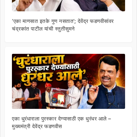
‘एका माणसात इतके गुण नसतात’; देवेंद्र फडणवीसांवर
चंद्रकांत पाटील यांची स्तुतीसुमने
एका धुरंधाराला पुरस्कार देण्यासाठी एक धुरंधर आले –
मुख्यमंत्री देवेंद्र फडणवीस