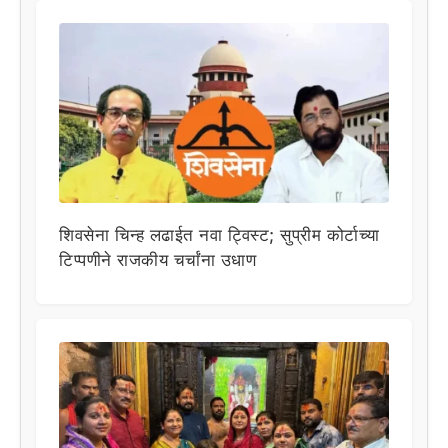
शिवसेना चिन्ह लढाईत नवा ट्विस्ट; सुप्रीम कोर्टाच्या
टिप्पणीने राजकीय चर्चांना उधाण