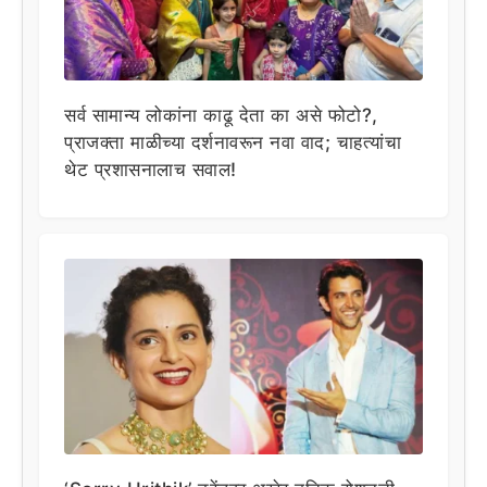
सर्व सामान्य लोकांना काढू देता का असे फोटो?,
प्राजक्ता माळीच्या दर्शनावरून नवा वाद; चाहत्यांचा
थेट प्रशासनालाच सवाल!