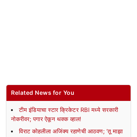
Related News for You
टीम इंडियाचा स्टार क्रिकेटर RBI मध्ये सरकारी
नोकरीवर; पगार ऐकून थक्क व्हाल!
विराट कोहलीला अजिंक्य रहाणेची आठवण; ‘तू माझा