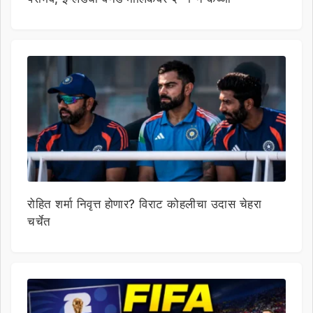
रोहित शर्मा निवृत्त होणार? विराट कोहलीचा उदास चेहरा
चर्चेत