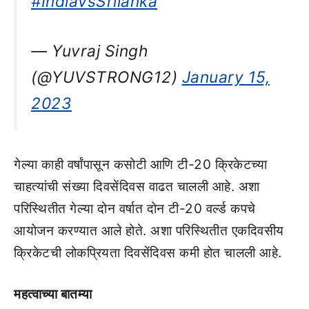
#IndiavsSrilanka
— Yuvraj Singh
(@YUVSTRONG12)
January 15,
2023
गेल्या काही वर्षांपासून कसोटी आणि टी-20 क्रिकेटच्या
चाहत्यांची संख्या दिवसेंदिवस वाढत चालली आहे. अशा
परिस्थितीत गेल्या दोन वर्षात दोन टी-20 वर्ल्ड कपचे
आयोजन करण्यात आले होते. अशा परिस्थितीत एकदिवसीय
क्रिकेटची लोकप्रियता दिवसेंदिवस कमी होत चालली आहे.
महत्वाच्या बातम्या