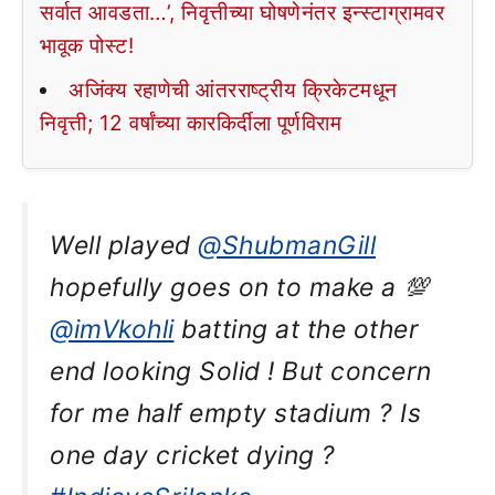
सर्वात आवडता…’, निवृत्तीच्या घोषणेनंतर इन्स्टाग्रामवर
भावूक पोस्ट!
अजिंक्य रहाणेची आंतरराष्ट्रीय क्रिकेटमधून
निवृत्ती; 12 वर्षांच्या कारकिर्दीला पूर्णविराम
Well played
@ShubmanGill
hopefully goes on to make a 💯
@imVkohli
batting at the other
end looking Solid ! But concern
for me half empty stadium ? Is
one day cricket dying ?