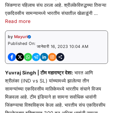
जिंकणारा पहिलाच संघ ठरला आहे. श्रीलंकेविरुद्धच्या तिसऱ्या
एकदिवसीय सामन्यामध्ये भारतीय संघातील खेळाडूंनी …
Read more
by
Mayuri
Published On:
जानेवारी 16, 2023 10:04 AM
Yuvraj Singh | टीम महाराष्ट्र देशा:
भारत आणि
श्रीलंका (IND vs SL) यांच्यामध्ये झालेल्या तीन
सामन्यांच्या एकदिवसीय मालिकेमध्ये भारतीय संघाने विजय
मिळवला आहे. टीम इंडियाने हा सामना सर्वाधिक धावांनी
जिंकण्याचा विश्वविक्रम केला आहे. भारतीय संघ एकदिवसीय