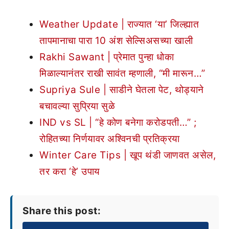
Weather Update | राज्यात ‘या’ जिल्ह्यात
तापमानाचा पारा 10 अंश सेल्सिअसच्या खाली
Rakhi Sawant | प्रेमात पुन्हा धोका
मिळाल्यानंतर राखी सावंत म्हणाली, “मी मारून…”
Supriya Sule | साडीने घेतला पेट, थोड्याने
बचावल्या सुप्रिया सुळे
IND vs SL | “हे कोण बनेगा करोडपती…” ;
रोहितच्या निर्णयावर अश्विनची प्रतिक्रया
Winter Care Tips | खूप थंडी जाणवत असेल,
तर करा ‘हे’ उपाय
Share this post: