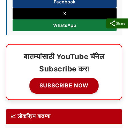
Facebook
X
Share
WhatsApp
बातम्यांसाठी YouTube चॅनेल
Subscribe करा
SUBSCRIBE NOW
📈 लोकप्रिय बातम्या