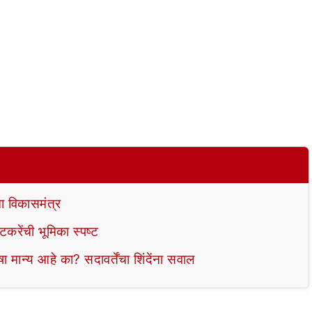
चा विकासमंत्र
तटकरेंची भूमिका स्पष्ट
षा मान्य आहे का? सदावर्तेंचा शिंदेंना सवाल