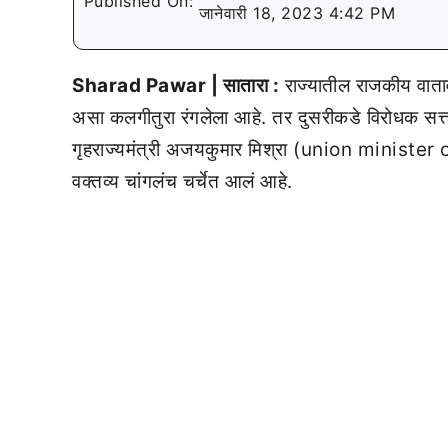
Published On:
जानेवारी 18, 2023 4:42 PM
Sharad Pawar | सातारा :
राज्यातील राजकीय वाताव
असा कलगीतुरा रंगलेला आहे. तर दुसरीकडे विरोधक सत्
गृहराज्यमंत्री अजयकुमार मिश्रा (union ministe
वक्तव्य चांगलंच चर्चेत आलं आहे.