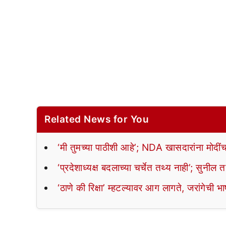
Related News for You
‘मी तुमच्या पाठीशी आहे’; NDA खासदारांना मोदीं
‘प्रदेशाध्यक्ष बदलाच्या चर्चेत तथ्य नाही’; सुनील 
‘ठाणे की रिक्षा’ म्हटल्यावर आग लागते, जरांगेची भा