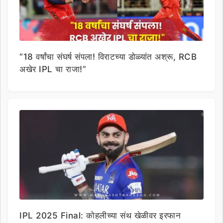
“18 वर्षांचा संघर्ष संपला! विराटच्या डोळ्यांत अश्रू, RCB
अखेर IPL चा राजा!”
IPL 2025 Final: कोहलीच्या संथ खेळीवर इरफान