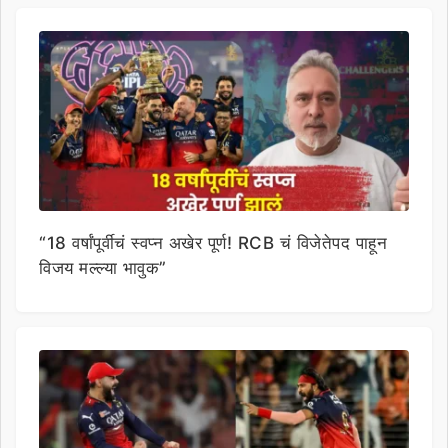
“18 वर्षांपूर्वीचं स्वप्न अखेर पूर्ण! RCB चं विजेतेपद पाहून
विजय मल्ल्या भावुक”