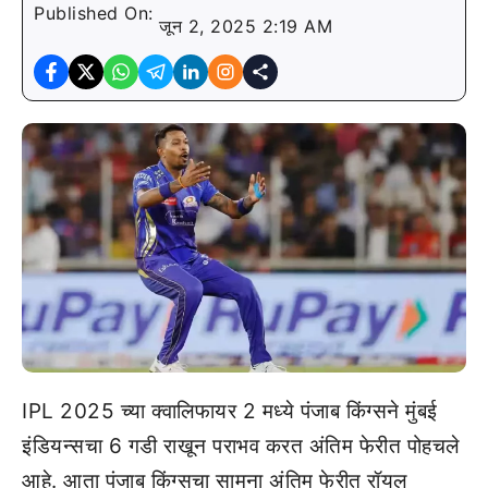
Published On:
जून 2, 2025 2:19 AM
IPL 2025 च्या क्वालिफायर 2 मध्ये पंजाब किंग्सने मुंबई
इंडियन्सचा 6 गडी राखून पराभव करत अंतिम फेरीत पोहचले
आहे. आता पंजाब किंग्सचा सामना अंतिम फेरीत रॉयल