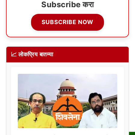
Subscribe करा
SUBSCRIBE NOW
📈 लोकप्रिय बातम्या