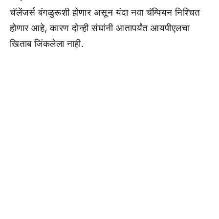
चॅलेंजर्स बंगळुरूशी होणार असून यंदा नवा चॅम्पियन निश्चित
होणार आहे, कारण दोन्ही संघांनी आतापर्यंत आयपीएलचा
खिताब जिंकलेला नाही.