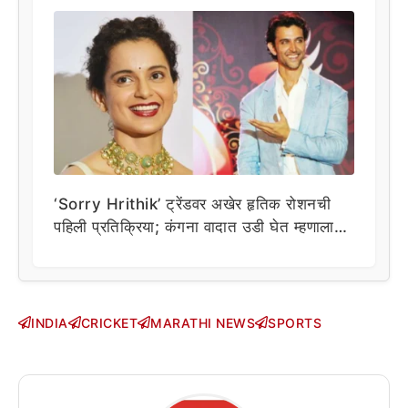
‘Sorry Hrithik’ ट्रेंडवर अखेर हृतिक रोशनची
पहिली प्रतिक्रिया; कंगना वादात उडी घेत म्हणाला…
INDIA
CRICKET
MARATHI NEWS
SPORTS