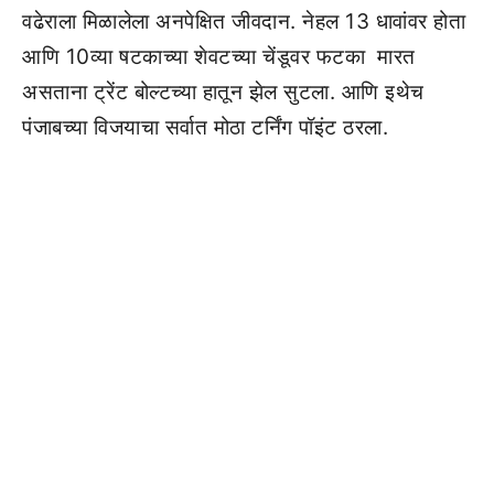
वढेराला मिळालेला अनपेक्षित जीवदान. नेहल 13 धावांवर होता
आणि 10व्या षटकाच्या शेवटच्या चेंडूवर फटका मारत
असताना ट्रेंट बोल्टच्या हातून झेल सुटला. आणि इथेच
पंजाबच्या विजयाचा सर्वात मोठा टर्निंग पॉइंट ठरला.