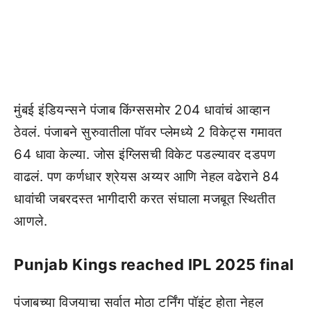
मुंबई इंडियन्सने पंजाब किंग्ससमोर 204 धावांचं आव्हान
ठेवलं. पंजाबने सुरुवातीला पॉवर प्लेमध्ये 2 विकेट्स गमावत
64 धावा केल्या. जोस इंग्लिसची विकेट पडल्यावर दडपण
वाढलं. पण कर्णधार श्रेयस अय्यर आणि नेहल वढेराने 84
धावांची जबरदस्त भागीदारी करत संघाला मजबूत स्थितीत
आणले.
Punjab Kings reached IPL 2025 final
पंजाबच्या विजयाचा सर्वात मोठा टर्निंग पॉइंट होता नेहल