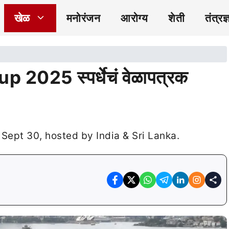
खेळ
मनोरंजन
आरोग्य
शेती
तंत्रज्
025 स्पर्धेचं वेळापत्रक
ept 30, hosted by India & Sri Lanka.