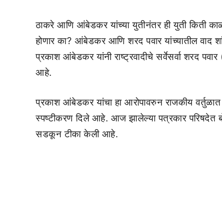
ठाकरे आणि आंबेडकर यांच्या युतीनंतर ही युती किती
होणार का? आंबेडकर आणि शरद पवार यांच्यातील वाद शांत
प्रकाश आंबेडकर यांनी राष्ट्रवादीचे सर्वेसर्वा शरद
आहे.
प्रकाश आंबेडकर यांचा हा आरोपावरुन राजकीय वर्तुळात अ
स्पष्टीकरण दिले आहे. आज झालेल्या पत्रकार परिषदेत ब
सडकून टीका केली आहे.