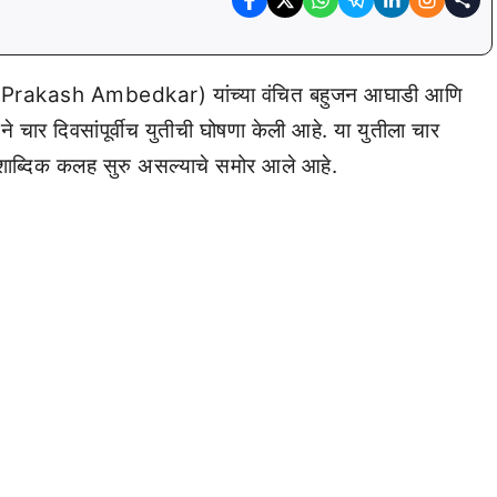
(Prakash Ambedkar) यांच्या वंचित बहुजन आघाडी आणि
ार दिवसांपूर्वीच युतीची घोषणा केली आहे. या युतीला चार
 शाब्दिक कलह सुरु असल्याचे समोर आले आहे.