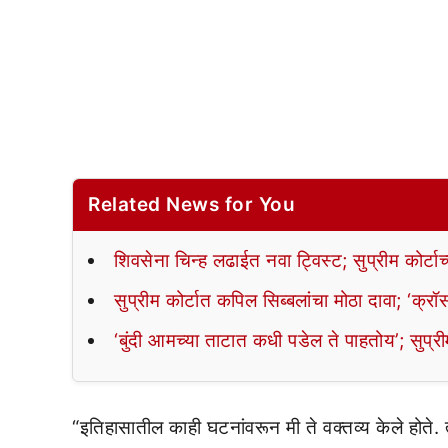
Related News for You
शिवसेना चिन्ह लढाईत नवा ट्विस्ट; सुप्रीम कोर्टाच
सुप्रीम कोर्टात कपिल सिब्बलांचा मोठा दावा; ‘क्
‘बुंदी आमच्या ताटात कधी पडेल ते पाहतोय’; सुप्री
“इतिहासातील काही घटनांवरून मी ते वक्तव्य केले होते. 