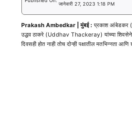
Published On:
जानेवारी 27, 2023 1:18 PM
Prakash Ambedkar | मुंबई :
प्रकाश आंबेडकर 
उद्धव ठाकरे (Uddhav Thackeray) यांच्या शिवसेनेने च
दिवसही होत नाही तोच दोन्ही पक्षातील मतभिन्नता आणि