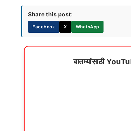
Share this post:
Facebook
X
WhatsApp
बातम्यांसाठी YouT