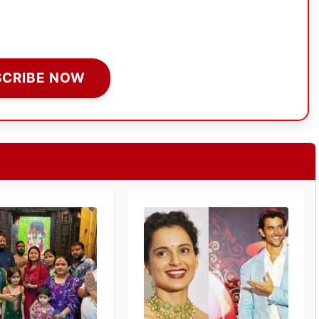
SCRIBE NOW