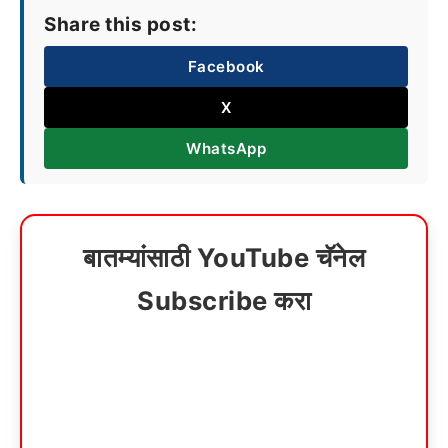
Share this post:
Facebook
X
WhatsApp
बातम्यांसाठी YouTube चॅनेल
Subscribe करा