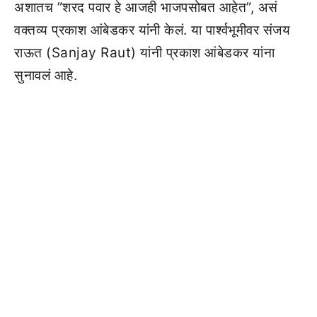
अशातच ”शरद पवार हे आजही भाजपसोबत आहेत”, असं
वक्तव्य प्रकाश आंबेडकर यांनी केलं. या पार्श्वभूमीवर संजय
राऊत (Sanjay Raut) यांनी प्रकाश आंबेडकर यांना
सुनावलं आहे.