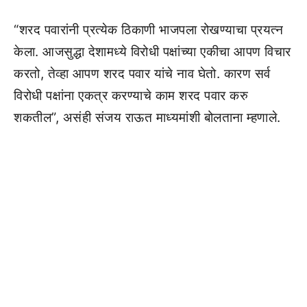
“शरद पवारांनी प्रत्येक ठिकाणी भाजपला रोखण्याचा प्रयत्न
केला. आजसुद्धा देशामध्ये विरोधी पक्षांच्या एकीचा आपण विचार
करतो, तेव्हा आपण शरद पवार यांचे नाव घेतो. कारण सर्व
विरोधी पक्षांना एकत्र करण्याचे काम शरद पवार करु
शकतील”, असंही संजय राऊत माध्यमांशी बोलताना म्हणाले.