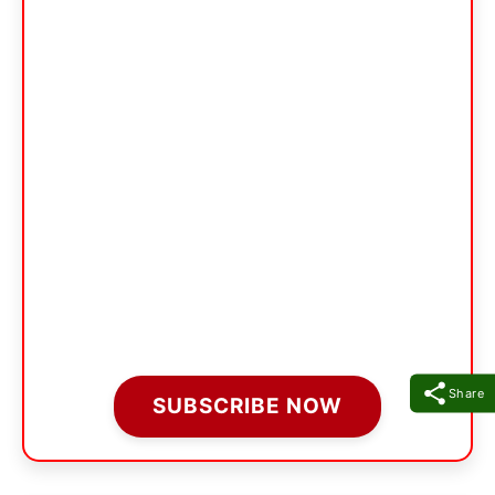
Share
SUBSCRIBE NOW