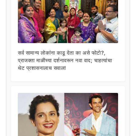
सर्व सामान्य लोकांना काढू देता का असे फोटो?,
प्राजक्ता माळीच्या दर्शनावरून नवा वाद; चाहत्यांचा
थेट प्रशासनालाच सवाल!