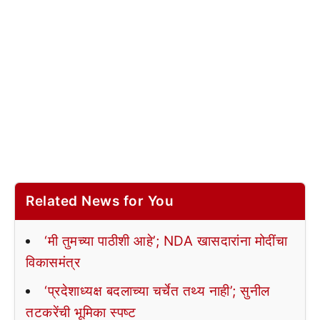
Related News for You
‘मी तुमच्या पाठीशी आहे’; NDA खासदारांना मोदींचा
विकासमंत्र
‘प्रदेशाध्यक्ष बदलाच्या चर्चेत तथ्य नाही’; सुनील
तटकरेंची भूमिका स्पष्ट