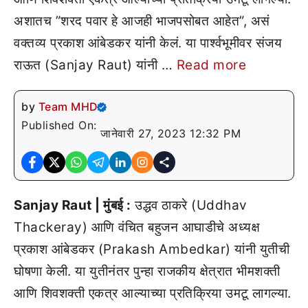
अशातच ”शरद पवार हे आजही भाजपसोबत आहेत”, असं
वक्तव्य प्रकाश आंबेडकर यांनी केलं. या पार्श्वभूमीवर संजय
राऊत (Sanjay Raut) यांनी …
Read more
by
Team MHD
Published On:
जानेवारी 27, 2023 12:32 PM
Sanjay Raut | मुंबई :
उद्धव ठाकरे (Uddhav
Thackeray) आणि वंचित बहुजन आघाडीचे अध्यक्ष
प्रकाश आंबेडकर (Prakash Ambedkar) यांनी युतीची
घोषणा केली. या युतीनंतर पुन्हा राजकीय क्षेत्रात भीमशक्ती
आणि शिवशक्ती एकत्र आल्याच्या प्रतिक्रिया उमटू लागल्या.