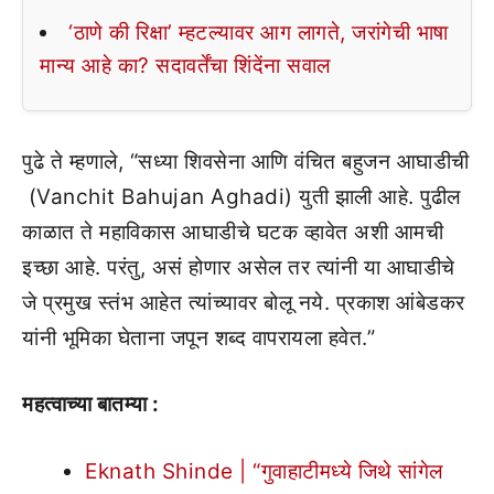
‘ठाणे की रिक्षा’ म्हटल्यावर आग लागते, जरांगेची भाषा
मान्य आहे का? सदावर्तेंचा शिंदेंना सवाल
पुढे ते म्हणाले, “सध्या शिवसेना आणि वंचित बहुजन आघाडीची
(Vanchit Bahujan Aghadi) युती झाली आहे. पुढील
काळात ते महाविकास आघाडीचे घटक व्हावेत अशी आमची
इच्छा आहे. परंतु, असं होणार असेल तर त्यांनी या आघाडीचे
जे प्रमुख स्तंभ आहेत त्यांच्यावर बोलू नये. प्रकाश आंबेडकर
यांनी भूमिका घेताना जपून शब्द वापरायला हवेत.”
महत्वाच्या बातम्या :
Eknath Shinde | “गुवाहाटीमध्ये जिथे सांगेल