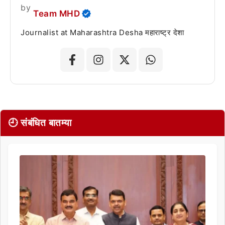
by
Team MHD
Journalist at Maharashtra Desha महाराष्ट्र देशा
🕘 संबंधित बातम्या