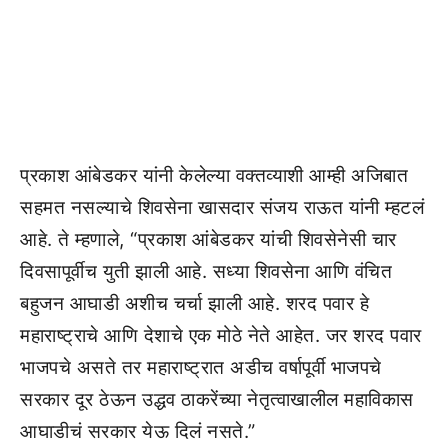
प्रकाश आंबेडकर यांनी केलेल्या वक्तव्याशी आम्ही अजिबात
सहमत नसल्याचे शिवसेना खासदार संजय राऊत यांनी म्हटलं
आहे. ते म्हणाले, “प्रकाश आंबेडकर यांची शिवसेनेसी चार
दिवसापूर्वीच युती झाली आहे. सध्या शिवसेना आणि वंचित
बहुजन आघाडी अशीच चर्चा झाली आहे. शरद पवार हे
महाराष्ट्राचे आणि देशाचे एक मोठे नेते आहेत. जर शरद पवार
भाजपचे असते तर महाराष्ट्रात अडीच वर्षापूर्वी भाजपचे
सरकार दूर ठेऊन उद्धव ठाकरेंच्या नेतृत्वाखालील महाविकास
आघाडीचं सरकार येऊ दिलं नसते.”