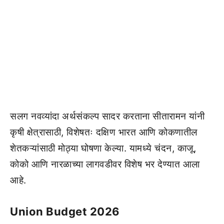
सलग नवव्यांदा अर्थसंकल्प सादर करताना सीतारामन यांनी
कृषी क्षेत्रासाठी, विशेषतः दक्षिण भारत आणि कोकणातील
शेतकऱ्यांसाठी मोठ्या घोषणा केल्या. यामध्ये चंदन, काजू,
कोको आणि नारळाच्या लागवडीवर विशेष भर देण्यात आला
आहे.
Union Budget 2026