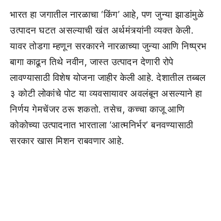
भारत हा जगातील नारळाचा ‘किंग’ आहे, पण जुन्या झाडांमुळे
उत्पादन घटत असल्याची खंत अर्थमंत्र्यांनी व्यक्त केली.
यावर तोडगा म्हणून सरकारने नारळाच्या जुन्या आणि निष्प्रभ
बागा काढून तिथे नवीन, जास्त उत्पादन देणारी रोपे
लावण्यासाठी विशेष योजना जाहीर केली आहे. देशातील तब्बल
३ कोटी लोकांचे पोट या व्यवसायावर अवलंबून असल्याने हा
निर्णय गेमचेंजर ठरू शकतो. तसेच, कच्चा काजू आणि
कोकोच्या उत्पादनात भारताला ‘आत्मनिर्भर’ बनवण्यासाठी
सरकार खास मिशन राबवणार आहे.