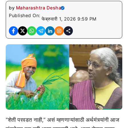
by
Maharashtra Desha
Published On:
फेब्रुवारी 1, 2026 9:59 PM
“शेती परवडत नाही,” असं म्हणणाऱ्यांसाठी अर्थमंत्र्यांनी आज