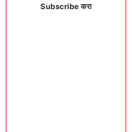
Subscribe करा