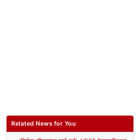
Related News for You