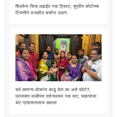
शिवसेना चिन्ह लढाईत नवा ट्विस्ट; सुप्रीम कोर्टाच्या
टिप्पणीने राजकीय चर्चांना उधाण
सर्व सामान्य लोकांना काढू देता का असे फोटो?,
प्राजक्ता माळीच्या दर्शनावरून नवा वाद; चाहत्यांचा
थेट प्रशासनालाच सवाल!