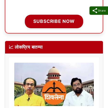
Share
SUBSCRIBE NOW
📈 लोकप्रिय बातम्या