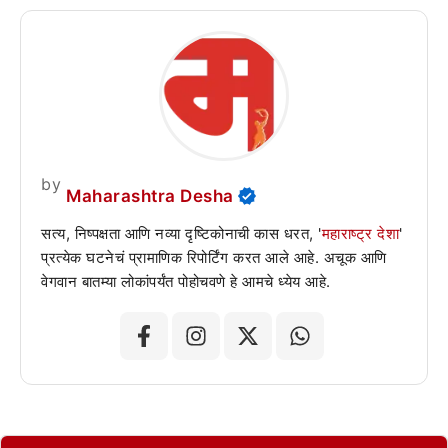
by
Maharashtra Desha
सत्य, निष्पक्षता आणि नव्या दृष्टिकोनाची कास धरत, '
महाराष्ट्र देशा
'
प्रत्येक घटनेचं प्रामाणिक रिपोर्टिंग करत आले आहे. अचूक आणि
वेगवान बातम्या लोकांपर्यंत पोहोचवणे हे आमचे ध्येय आहे.