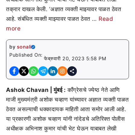
तक्रार दाखल केली. ‘अज्ञात व्यक्ती माझ्यावर पाळत ठेवत
आहे. संबंधित व्यक्ती माझ्यावर पाळत ठेवत …
Read
more
by
sonali
Published On:
फेब्रुवारी 20, 2023 5:58 PM
Ashok Chavan | मुंबई :
काँग्रेसचे ज्येष्ठ नेते आणि
माजी मुख्यमंत्री अशोक चव्हाण यांच्यावर अज्ञात व्यक्ती पाळत
ठेवत असल्याची धक्कादायक माहिती आता समोर आली आहे.
या प्रकारणी अशोक चव्हाण यांनी नांदेडचे अतिरिक्त पोलीस
अधीक्षक अभिनाश कुमार यांची भेट घेऊन याबाबत लेखी