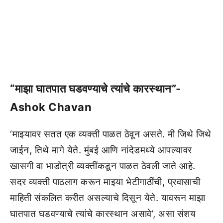
“माझा घातपात घडवण्याचे त्यांचे कारस्थान”-
Ashok Chavan
‘माझ्यावर सतत एक व्यक्ती पाळत ठेवून असते. मी जिथे जिथे
जाईन, तिथे मागे येते. मुंबई आणि नांदेडमध्ये आपल्यावर
खासगी वा भाडोत्री व्यक्तींकडून पाळत ठेवली जाते आहे.
सदर व्यक्ती पाठलाग करून माझ्या भेटीगाठींची, प्रवासाची
माहिती संकलित करीत असल्याचे दिसून येते. यावरून माझा
घातपात घडवण्याचे त्यांचे कारस्थान असावे’, असा संशय