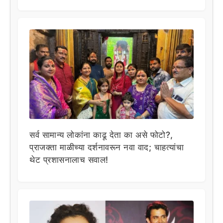
सर्व सामान्य लोकांना काढू देता का असे फोटो?,
प्राजक्ता माळीच्या दर्शनावरून नवा वाद; चाहत्यांचा
थेट प्रशासनालाच सवाल!