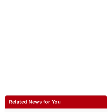
Related News for You