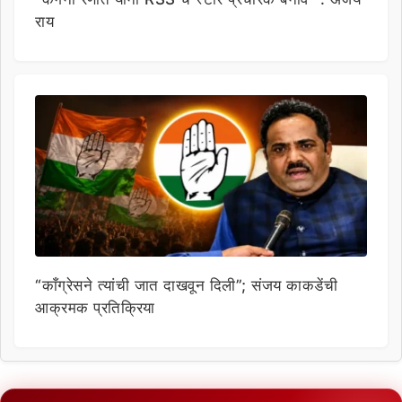
राय
“काँग्रेसने त्यांची जात दाखवून दिली”; संजय काकडेंची
आक्रमक प्रतिक्रिया