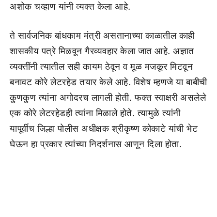
अशोक चव्हाण यांनी व्यक्त केला आहे.
ते सार्वजनिक बांधकाम मंत्री असतानाच्या काळातील काही
शासकीय पत्रे मिळवून गैरव्यवहार केला जात आहे. अज्ञात
व्यक्तींनी त्यातील सही कायम ठेवून व मूळ मजकूर मिटवून
बनावट कोरे लेटरहेड तयार केले आहे. विशेष म्हणजे या बाबीची
कुणकुण त्यांना अगोदरच लागली होती. फक्त स्वाक्षरी असलेले
एक कोरे लेटरहेडही त्यांना मिळाले होते. त्यामुळे त्यांनी
यापूर्वीच जिल्हा पोलीस अधीक्षक श्रीकृष्ण कोकाटे यांची भेट
घेऊन हा प्रकार त्यांच्या निदर्शनास आणून दिला होता.