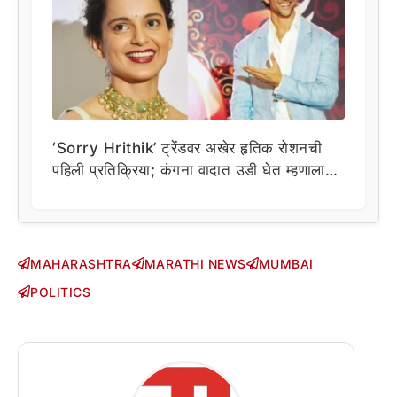
‘Sorry Hrithik’ ट्रेंडवर अखेर हृतिक रोशनची
पहिली प्रतिक्रिया; कंगना वादात उडी घेत म्हणाला…
MAHARASHTRA
MARATHI NEWS
MUMBAI
POLITICS