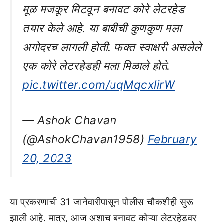
मूळ मजकूर मिटवून बनावट कोरे लेटरहेड
तयार केले आहे. या बाबीची कुणकुण मला
अगोदरच लागली होती. फक्त स्वाक्षरी असलेले
एक कोरे लेटरहेडही मला मिळाले होते.
pic.twitter.com/uqMqcxlirW
— Ashok Chavan
(@AshokChavan1958)
February
20, 2023
या प्रकरणाची 31 जानेवारीपासून पोलीस चौकशीही सुरू
झाली आहे. मात्र, आज अशाच बनावट कोऱ्या लेटरहेडवर