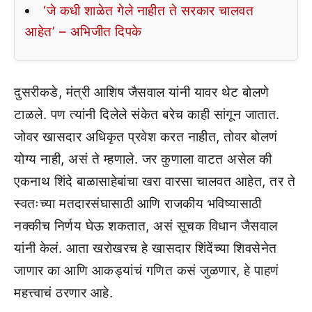
‘जे कधी शाळेत गेले नाहीत ते सरकार चालवत
आहेत’ – अभिजीत दिपके
दुसरीकडे, मंत्री आशिष जैसवाल यांनी यावर थेट बोलणे
टाळले. पण त्यांनी दिलेले संकेत बरेच काही सांगून जातात.
जोवर खासदार अधिकृत प्रवेश करत नाहीत, तोवर बोलणं
योग्य नाही, असं ते म्हणाले. जर कुणाला वाटत असेल की
एकनाथ शिंदे बाळासाहेबांचा खरा वारसा चालवत आहेत, तर ते
स्वतःच्या मतदारसंघासाठी आणि राजकीय भविष्यासाठी
नक्कीच निर्णय घेऊ शकतात, असं सूचक विधान जैसवाल
यांनी केलं. आता खरोखरच हे खासदार शिंदेंच्या शिवसेनेत
जाणार का आणि आकड्यांचं गणित कसं जुळणार, हे पाहणं
महत्त्वाचं ठरणार आहे.