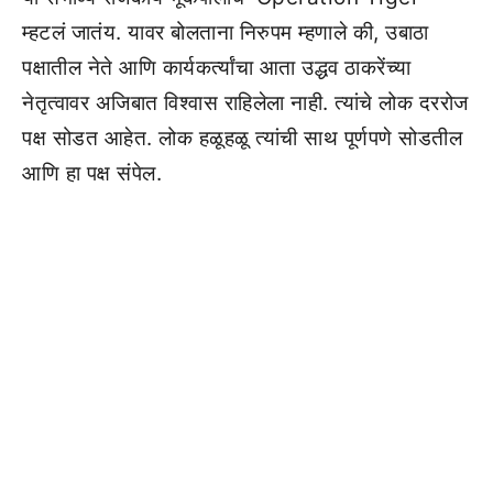
म्हटलं जातंय. यावर बोलताना निरुपम म्हणाले की, उबाठा
पक्षातील नेते आणि कार्यकर्त्यांचा आता उद्धव ठाकरेंच्या
नेतृत्वावर अजिबात विश्वास राहिलेला नाही. त्यांचे लोक दररोज
पक्ष सोडत आहेत. लोक हळूहळू त्यांची साथ पूर्णपणे सोडतील
आणि हा पक्ष संपेल.