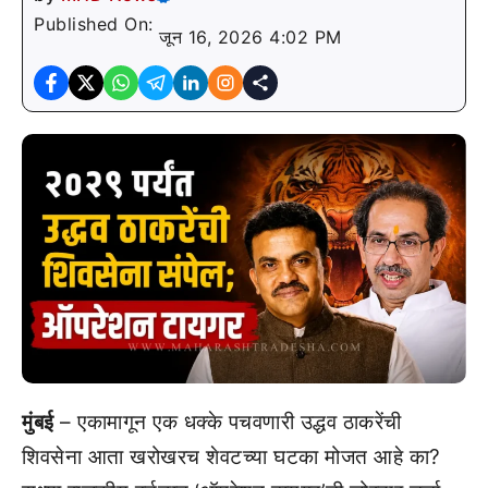
Published On:
जून 16, 2026 4:02 PM
मुंबई
– एकामागून एक धक्के पचवणारी उद्धव ठाकरेंची
शिवसेना आता खरोखरच शेवटच्या घटका मोजत आहे का?