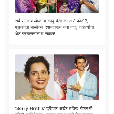
सर्व सामान्य लोकांना काढू देता का असे फोटो?,
प्राजक्ता माळीच्या दर्शनावरून नवा वाद; चाहत्यांचा
थेट प्रशासनालाच सवाल!
‘Sorry Hrithik’ ट्रेंडवर अखेर हृतिक रोशनची