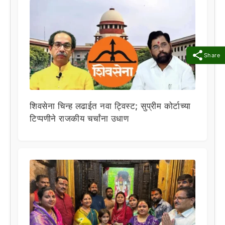
Share
शिवसेना चिन्ह लढाईत नवा ट्विस्ट; सुप्रीम कोर्टाच्या
टिप्पणीने राजकीय चर्चांना उधाण