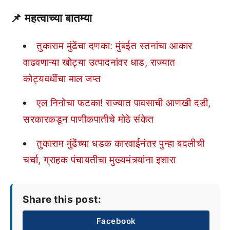
📌
महत्वाच्या बातम्या
तुकाराम मुंढेंचा दणका: मुंबईत स्तनांचा आकार
वाढवणाऱ्या खोट्या उत्पादनांवर धाड, राज्यात
कोट्यवधींचा माल जप्त
एल निनोचा फटका! राज्यात पावसाची आणखी दडी,
सरकारकडून पाणीकपातीचे मोठे संकेत
तुकाराम मुंढेंच्या धडक कारवाईनंतर पुन्हा बदलीची
चर्चा, ग्राहक पंचायतीचा मुख्यमंत्र्यांना इशारा
Share this post:
Facebook