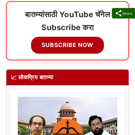
बातम्यांसाठी YouTube चॅनेल
Share
Subscribe करा
SUBSCRIBE NOW
📈 लोकप्रिय बातम्या