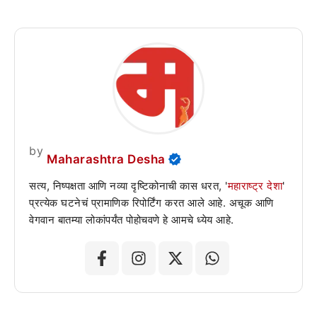
by
Maharashtra Desha
सत्य, निष्पक्षता आणि नव्या दृष्टिकोनाची कास धरत, '
महाराष्ट्र देशा
'
प्रत्येक घटनेचं प्रामाणिक रिपोर्टिंग करत आले आहे. अचूक आणि
वेगवान बातम्या लोकांपर्यंत पोहोचवणे हे आमचे ध्येय आहे.