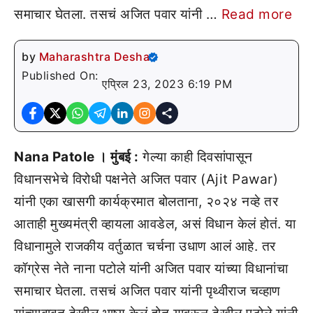
समाचार घेतला. तसचं अजित पवार यांनी …
Read more
by
Maharashtra Desha
Published On:
एप्रिल 23, 2023 6:19 PM
Nana Patole । मुंबई :
गेल्या काही दिवसांपासून
विधानसभेचे विरोधी पक्षनेते अजित पवार (Ajit Pawar)
यांनी एका खासगी कार्यक्रमात बोलताना, २०२४ नव्हे तर
आताही मुख्यमंत्री व्हायला आवडेल, असं विधान केलं होतं. या
विधानामुले राजकीय वर्तुळात चर्चना उधाण आलं आहे. तर
कॉग्रेस नेते नाना पटोले यांनी अजित पवार यांच्या विधानांचा
समाचार घेतला. तसचं अजित पवार यांनी पृथ्वीराज चव्हाण