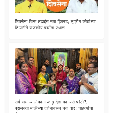
शिवसेना चिन्ह लढाईत नवा ट्विस्ट; सुप्रीम कोर्टाच्या
टिप्पणीने राजकीय चर्चांना उधाण
सर्व सामान्य लोकांना काढू देता का असे फोटो?,
प्राजक्ता माळीच्या दर्शनावरून नवा वाद; चाहत्यांचा