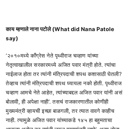
काय म्हणाले नाना पटोले (What did Nana Patole
say)
‘२०१०मध्ये काँग्रेस नेते पृथ्वीराज चव्हाण यांच्या
नेतृत्वाखालील सरकारमध्ये अजित पवार मंत्री होते. त्यांचा
नाईलाज होता तर त्यांनी मंत्रिपदाची शपथ कशासाठी घेतली?
तेव्हाच त्यांनी मंत्रिपदाची शपथ घ्यायला नको होती. पृथ्वीराज
चव्हाण आमचे नेते आहेत, त्यांच्याबद्दल अजित पवार यांनी असं
बोलावी, ही अपेक्षा नाही’. तसचं राजकारणातील कोणीही
मुख्यमंत्री व्हायची इच्छा बाळगली, तर त्यात वावगे काहीच
नाही. त्यामुळे अजित पवार यांच्याकडे १४५ हा बहुमताचा