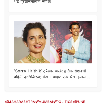
थेट प्रशासनालाच सवाल!
‘Sorry Hrithik’ ट्रेंडवर अखेर हृतिक रोशनची
पहिली प्रतिक्रिया; कंगना वादात उडी घेत म्हणाला…
MAHARASHTRA
MUMBAI
POLITICS
PUNE