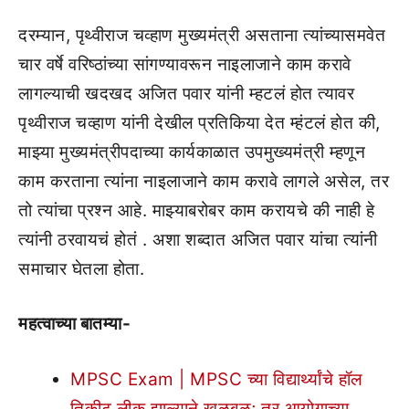
दरम्यान, पृथ्वीराज चव्हाण मुख्यमंत्री असताना त्यांच्यासमवेत
चार वर्षे वरिष्ठांच्या सांगण्यावरून नाइलाजाने काम करावे
लागल्याची खदखद अजित पवार यांनी म्हटलं होत त्यावर
पृथ्वीराज चव्हाण यांनी देखील प्रतिकिया देत म्हंटलं होत की,
माझ्या मुख्यमंत्रीपदाच्या कार्यकाळात उपमुख्यमंत्री म्हणून
काम करताना त्यांना नाइलाजाने काम करावे लागले असेल, तर
तो त्यांचा प्रश्न आहे. माझ्याबरोबर काम करायचे की नाही हे
त्यांनी ठरवायचं होतं . अशा शब्दात अजित पवार यांचा त्यांनी
समाचार घेतला होता.
महत्वाच्या बातम्या-
MPSC Exam | MPSC च्या विद्यार्थ्यांचे हॉल
तिकीट लीक झाल्याने खळबळ; तर आयोगाच्या