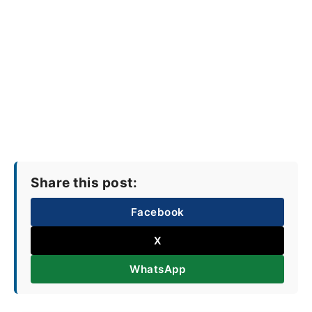
Share this post:
Facebook
X
WhatsApp