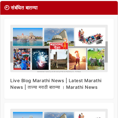
🕘 संबंधित बातम्या
Live Blog Marathi News | Latest Marathi
News | ताज्या मराठी बातम्या । Marathi News