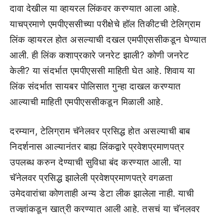
दावा देखील या व्हायरल लिंकवर करण्यात आला आहे.
याचप्रमाणे एमपीएससीच्या परीक्षेचे हॉल तिकीटची टेलिग्राम
लिंक व्हायरल होत असल्याची दखल एमपीएससीकडून घेण्यात
आली. ही लिंक कशाप्रकारे जनरेट झाली? कोणी जनरेट
केली? या संदर्भात एमपीएससी माहिती घेत आहे. शिवाय या
लिंक संदर्भात सायबर पोलिसात गुन्हा दाखल करण्यात
आल्याची माहिती एमपीएससीकडून मिळाली आहे.
दरम्यान, टेलिग्राम चॅनेलवर प्रसिद्ध होत असल्याची बाब
निदर्शनास आल्यानंतर बाह्य लिंकद्वारे प्रवेशप्रमाणपत्र
उपलब्ध करुन देण्याची सुविधा बंद करण्यात आली. या
चॅनेलवर प्रसिद्ध झालेली प्रवेशप्रमाणपत्रे वगळता
उमेदवारांचा कोणताही अन्य डेटा लीक झालेला नाही. याची
तज्ज्ञांकडून खात्री करण्यात आली आहे. तसचं या चॅनलवर