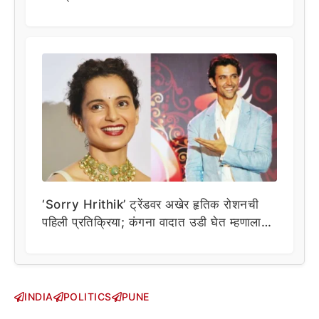
‘Sorry Hrithik’ ट्रेंडवर अखेर हृतिक रोशनची
पहिली प्रतिक्रिया; कंगना वादात उडी घेत म्हणाला…
INDIA
POLITICS
PUNE