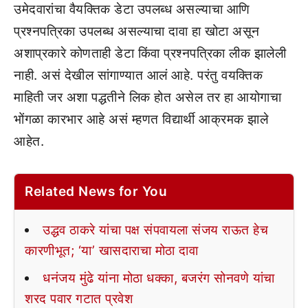
उमेदवारांचा वैयक्तिक डेटा उपलब्ध असल्याचा आणि
प्रश्नपत्रिका उपलब्ध असल्याचा दावा हा खोटा असून
अशाप्रकारे कोणताही डेटा किंवा प्रश्नपत्रिका लीक झालेली
नाही. असं देखील सांगाण्यात आलं आहे. परंतु वयक्तिक
माहिती जर अशा पद्धतीने लिक होत असेल तर हा आयोगाचा
भोंगळा कारभार आहे असं म्हणत विद्यार्थी आक्रमक झाले
आहेत.
Related News for You
उद्धव ठाकरे यांचा पक्ष संपवायला संजय राऊत हेच
कारणीभूत; ‘या’ खासदाराचा मोठा दावा
धनंजय मुंढे यांना मोठा धक्का, बजरंग सोनवणे यांचा
शरद पवार गटात प्रवेश