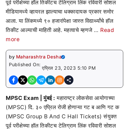
पूर्व परीक्षेच्या हॉल तिकीटच टेलिग्राम लिंक रविवारी सोशल
मीडियामध्ये व्हायरल झाल्याचा धक्कादायक प्रकार समोर
आला. या लिंकमध्ये ९० हजारांपेक्षा जास्त विद्यार्थ्यांचे हॉल
तिकीट आल्याची माहिती आहे. महत्वाचे म्हणजे …
Read
more
by
Maharashtra Desha
Published On:
एप्रिल 23, 2023 5:10 PM
MPSC Exam | मुंबई :
महाराष्ट्र लोकसेवा आयोगाच्या
(MPSC) दि. ३० एप्रिल रोजी होणाऱ्या गट ब आणि गट क
(MPSC Group B And C Hall Tickets) संयुक्त
पूर्व परीक्षेच्या हॉल तिकीटच टेलिग्राम लिंक रविवारी सोशल