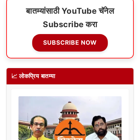
बातम्यांसाठी YouTube चॅनेल
Subscribe करा
SUBSCRIBE NOW
📈 लोकप्रिय बातम्या