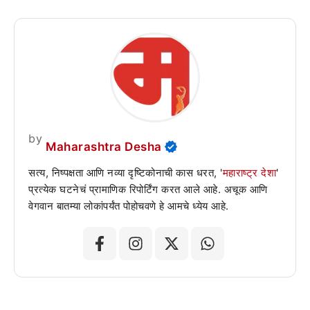
by
Maharashtra Desha
सत्य, निष्पक्षता आणि नव्या दृष्टिकोनाची कास धरत, '
महाराष्ट्र देशा
'
प्रत्येक घटनेचं प्रामाणिक रिपोर्टिंग करत आले आहे. अचूक आणि
वेगवान बातम्या लोकांपर्यंत पोहोचवणे हे आमचे ध्येय आहे.