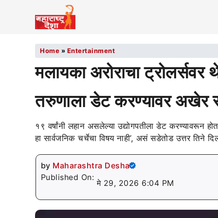
Home
»
Entertainment
मलायका अरोराचा ट्रोलर्सवर थ
तरुणाला डेट करण्यावर अखेर स
१९ वर्षांनी लहान असलेल्या उद्योगपतीला डेट करण्यावरून ह
हा सार्वजनिक चर्चेचा विषय नाही’, असं सडेतोड उत्तर तिने दिल
by
Maharashtra Desha
Published On:
मे 29, 2026 6:04 PM