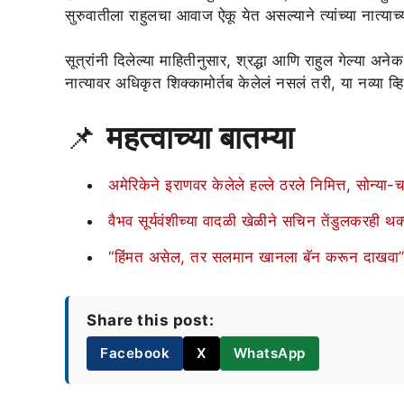
सुरुवातीला राहुलचा आवाज ऐकू येत असल्याने त्यांच्या नात्याच्
सूत्रांनी दिलेल्या माहितीनुसार, श्रद्धा आणि राहुल गेल्या अ
नात्यावर अधिकृत शिक्कामोर्तब केलेलं नसलं तरी, या नव्या व्
📌
महत्वाच्या बातम्या
अमेरिकेने इराणवर केलेले हल्ले ठरले निमित्त, सोन्
वैभव सूर्यवंशीच्या वादळी खेळीने सचिन तेंडुलकरही थक
“हिंमत असेल, तर सलमान खानला बॅन करून दाखवा”;
Share this post:
Facebook
X
WhatsApp