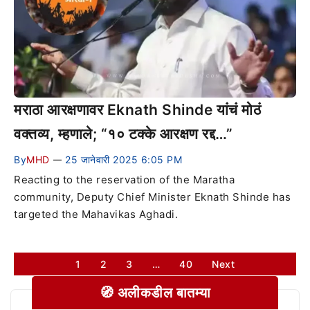
मराठा आरक्षणावर Eknath Shinde यांचं मोठं
वक्तव्य, म्हणाले; “१० टक्के आरक्षण रद्द…”
By
MHD
25 जानेवारी 2025 6:05 PM
—
Reacting to the reservation of the Maratha
community, Deputy Chief Minister Eknath Shinde has
targeted the Mahavikas Aghadi.
1
2
3
…
40
Next
🧭 अलीकडील बातम्या