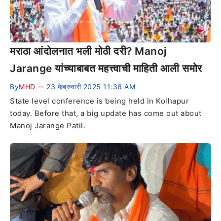
मराठा आंदोलनात भली मोठी दरी? Manoj
Jarange यांच्याबाबत महत्त्वाची माहिती आली समोर
By
MHD
23 फेब्रुवारी 2025 11:36 AM
—
State level conference is being held in Kolhapur
today. Before that, a big update has come out about
Manoj Jarange Patil.