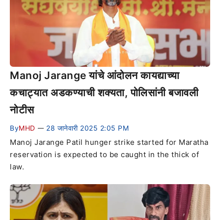
Manoj Jarange यांचे आंदोलन कायद्याच्या
कचाट्यात अडकण्याची शक्यता, पोलिसांनी बजावली
नोटीस
By
MHD
28 जानेवारी 2025 2:05 PM
—
Manoj Jarange Patil hunger strike started for Maratha
reservation is expected to be caught in the thick of
law.