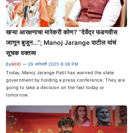
खऱ्या आरक्षणाचा मारेकरी कोण? “देवेंद्र फडणवीस
जाणून बुजून…”; Manoj Jarange पाटील यांचं
सूचक वक्तव्य
By
MHD
29 जानेवारी 2025 8:38 PM
—
Today, Manoj Jarange Patil has warned the state
government by holding a press conference. They are
going to take a decision on the fast today or
tomorrow.