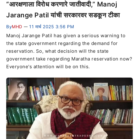
“आरक्षणाला विरोध करणारे जातीवादी,” Manoj
Jarange Patil यांची सरकारवर सडकून टीका
By
MHD
11 मार्च 2025 3:56 PM
—
Manoj Jarange Patil has given a serious warning to
the state government regarding the demand for
reservation. So, what decision will the state
government take regarding Maratha reservation now?
Everyone's attention will be on this.