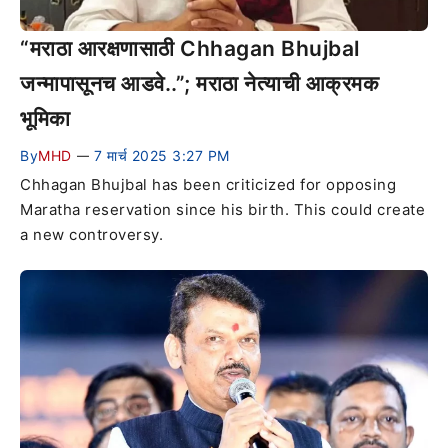
“मराठा आरक्षणासाठी Chhagan Bhujbal
जन्मापासूनच आडवे..”; मराठा नेत्याची आक्रमक
भूमिका
By
MHD
7 मार्च 2025 3:27 PM
—
Chhagan Bhujbal has been criticized for opposing
Maratha reservation since his birth. This could create
a new controversy.