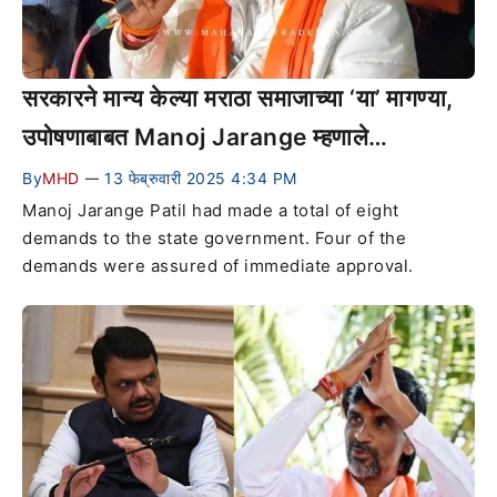
सरकारने मान्य केल्या मराठा समाजाच्या ‘या’ मागण्या,
उपोषणाबाबत Manoj Jarange म्हणाले…
By
MHD
13 फेब्रुवारी 2025 4:34 PM
—
Manoj Jarange Patil had made a total of eight
demands to the state government. Four of the
demands were assured of immediate approval.