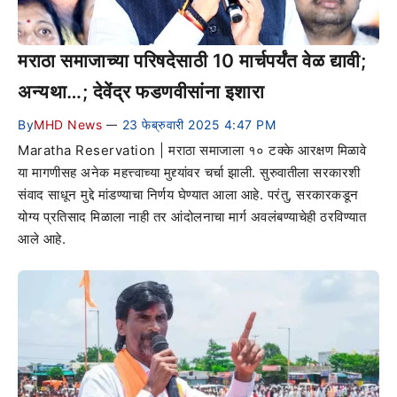
मराठा समाजाच्या परिषदेसाठी 10 मार्चपर्यंत वेळ द्यावी;
अन्यथा…; देवेंद्र फडणवीसांना इशारा
By
MHD News
23 फेब्रुवारी 2025 4:47 PM
—
Maratha Reservation | मराठा समाजाला १० टक्के आरक्षण मिळावे
या मागणीसह अनेक महत्त्वाच्या मुद्द्यांवर चर्चा झाली. सुरुवातीला सरकारशी
संवाद साधून मुद्दे मांडण्याचा निर्णय घेण्यात आला आहे. परंतु, सरकारकडून
योग्य प्रतिसाद मिळाला नाही तर आंदोलनाचा मार्ग अवलंबण्याचेही ठरविण्यात
आले आहे.