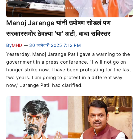
Manoj Jarange यांनी उपोषण सोडलं पण
सरकारसमोर ठेवल्या ‘या’ अटी, वाचा सविस्तर
By
MHD
30 जानेवारी 2025 7:12 PM
—
Yesterday, Manoj Jarange Patil gave a warning to the
government in a press conference. "I will not go on
hunger strike now. I have been protesting for the last
two years. I am going to protest in a different way
now," Jarange Patil had clarified.