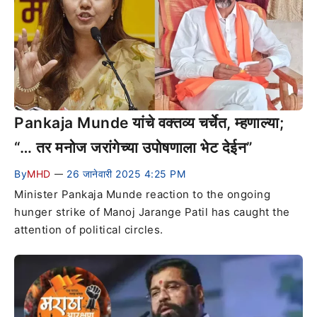
Pankaja Munde यांचे वक्तव्य चर्चेत, म्हणाल्या;
“… तर मनोज जरांगेच्या उपोषणाला भेट देईन”
By
MHD
26 जानेवारी 2025 4:25 PM
—
Minister Pankaja Munde reaction to the ongoing
hunger strike of Manoj Jarange Patil has caught the
attention of political circles.