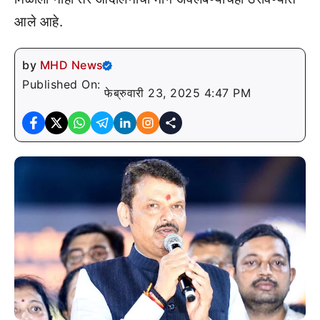
आले आहे.
by
MHD News
Published On:
फेब्रुवारी 23, 2025 4:47 PM