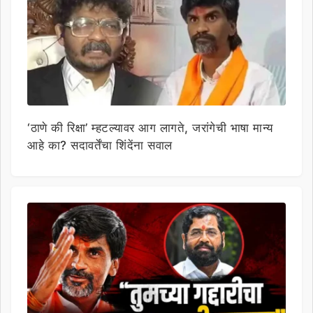
‘ठाणे की रिक्षा’ म्हटल्यावर आग लागते, जरांगेची भाषा मान्य
आहे का? सदावर्तेंचा शिंदेंना सवाल