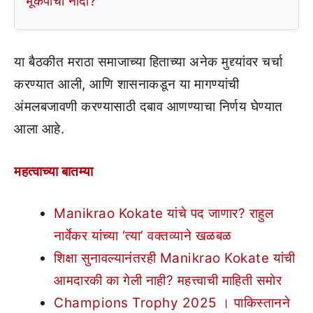
भूकंपाची नांदी?
या बैठकीत मराठा समाजाच्या हिताच्या अनेक मुद्द्यांवर चर्चा
करण्यात आली, आणि शासनाकडून या मागण्यांची
अंमलबजावणी करण्यासाठी दबाव आणण्याचा निर्णय घेण्यात
आला आहे.
महत्वाच्या बातम्या
Manikrao Kokate यांचे पद जाणार? राहुल
नार्वेकर यांच्या ‘त्या’ वक्तव्याने खळबळ
शिक्षा सुनावल्यानंतरही Manikrao Kokate यांची
आमदारकी का गेली नाही? महत्त्वाची माहिती समोर
Champions Trophy 2025 । पाकिस्तानने