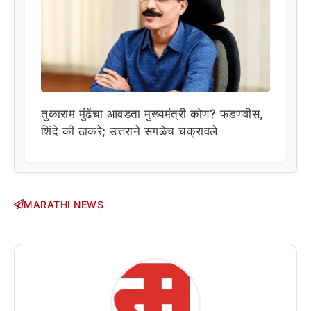
तुकाराम मुंढेंचा आवडता मुख्यमंत्री कोण? फडणवीस,
शिंदे की ठाकरे; उत्तराने सगळेच चक्रावले
MARATHI NEWS