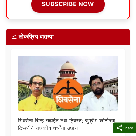
SUBSCRIBE NOW
📈 लोकप्रिय बातम्या
शिवसेना चिन्ह लढाईत नवा ट्विस्ट; सुप्रीम कोर्टाच्या
टिप्पणीने राजकीय चर्चांना उधाण
Share