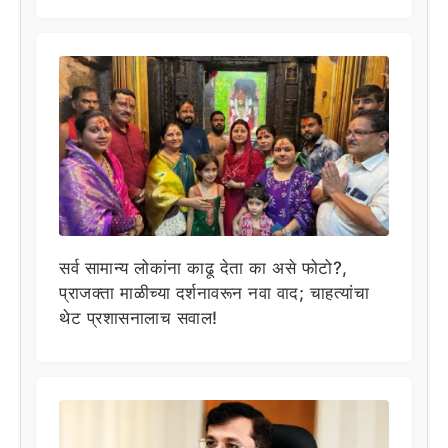
सर्व सामान्य लोकांना काढू देता का असे फोटो?,
प्राजक्ता माळीच्या दर्शनावरून नवा वाद; चाहत्यांचा
थेट प्रशासनालाच सवाल!