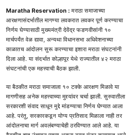
Maratha Reservation :
मराठा समाजाच्या
आरक्षणासंदर्भातील मागण्या लवकरात लवकर पूर्ण करण्याचा
निर्णय घेण्यासाठी मुख्यमंत्री देवेंद्र फडणवीसांनी १०
मार्चपर्यंत वेळ द्यावा, अन्यथा विधानसभा अधिवेशनाच्या
काळातच आंदोलन सुरू करण्याचा इशारा मराठा संघटनांनी
दिला आहे. या संदर्भात कोल्हापूर येथे राज्यातील ४२ मराठा
संघटनांची एक महत्त्वाची बैठक झाली.
या बैठकीत मराठा समाजाला १० टक्के आरक्षण मिळावे या
मागणीसह अनेक महत्त्वाच्या मुद्द्यांवर चर्चा झाली. सुरुवातीला
सरकारशी संवाद साधून मुद्दे मांडण्याचा निर्णय घेण्यात आला
आहे. परंतु, सरकारकडून योग्य प्रतिसाद मिळाला नाही तर
आंदोलनाचा मार्ग अवलंबण्याचेही ठरविण्यात आले आहे. या