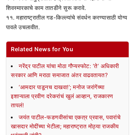
शिवस्मारकाचे काम तातडीने सुरू करावे.
११. महाराष्ट्रातील गड-किल्ल्यांचे संवर्धन करण्यासाठी योग्य
पावले उचलावीत.
Related News for You
नरेंद्र पाटील यांचा मोठा गौप्यस्फोट: ‘ते’ अधिकारी
सरकार आणि मराठा समाजात अंतर वाढवतायत?
‘आमदार पाडूनच दाखवा!’; मनोज जरांगेंच्या
इशाऱ्याला प्रवीण दरेकरांचं खुलं आव्हान, राजकारण
तापलं!
जयंत पाटील-फडणवीसांचा एकत्र प्रवास, पवारांचे
खासदार मोदींच्या भेटीला; महाराष्ट्रात मोठ्या राजकीय