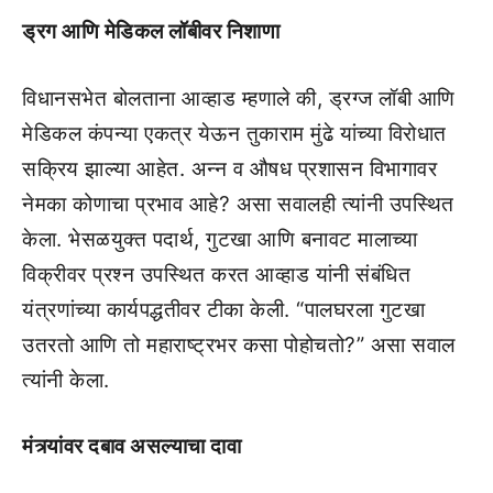
ड्रग आणि मेडिकल लॉबीवर निशाणा
विधानसभेत बोलताना आव्हाड म्हणाले की, ड्रग्ज लॉबी आणि
मेडिकल कंपन्या एकत्र येऊन तुकाराम मुंढे यांच्या विरोधात
सक्रिय झाल्या आहेत. अन्न व औषध प्रशासन विभागावर
नेमका कोणाचा प्रभाव आहे? असा सवालही त्यांनी उपस्थित
केला. भेसळयुक्त पदार्थ, गुटखा आणि बनावट मालाच्या
विक्रीवर प्रश्न उपस्थित करत आव्हाड यांनी संबंधित
यंत्रणांच्या कार्यपद्धतीवर टीका केली. “पालघरला गुटखा
उतरतो आणि तो महाराष्ट्रभर कसा पोहोचतो?” असा सवाल
त्यांनी केला.
मंत्र्यांवर दबाव असल्याचा दावा