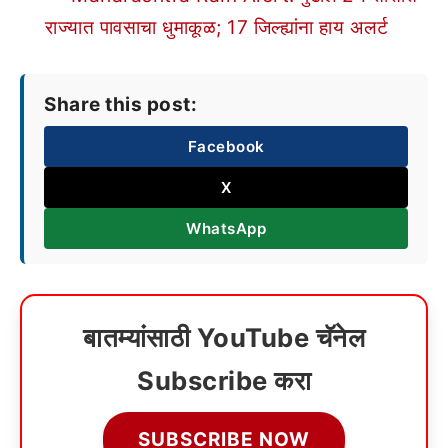
राज्यात पावसाचा धुमाकूळ; 17 जिल्ह्यांना हाय अलर्ट
Share this post:
Facebook
X
WhatsApp
बातम्यांसाठी YouTube चॅनेल
Subscribe करा
SUBSCRIBE NOW