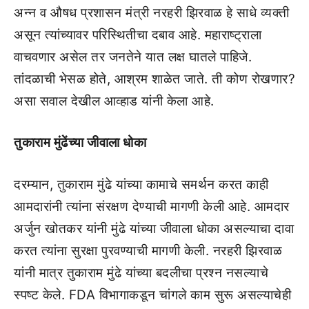
अन्न व औषध प्रशासन मंत्री नरहरी झिरवाळ हे साधे व्यक्ती
असून त्यांच्यावर परिस्थितीचा दबाव आहे. महाराष्ट्राला
वाचवणार असेल तर जनतेने यात लक्ष घातले पाहिजे.
तांदळाची भेसळ होते, आश्रम शाळेत जाते. ती कोण रोखणार?
असा सवाल देखील आव्हाड यांनी केला आहे.
तुकाराम मुंढेंच्या जीवाला धोका
दरम्यान, तुकाराम मुंढे यांच्या कामाचे समर्थन करत काही
आमदारांनी त्यांना संरक्षण देण्याची मागणी केली आहे. आमदार
अर्जुन खोतकर यांनी मुंढे यांच्या जीवाला धोका असल्याचा दावा
करत त्यांना सुरक्षा पुरवण्याची मागणी केली. नरहरी झिरवाळ
यांनी मात्र तुकाराम मुंढे यांच्या बदलीचा प्रश्न नसल्याचे
स्पष्ट केले. FDA विभागाकडून चांगले काम सुरू असल्याचेही