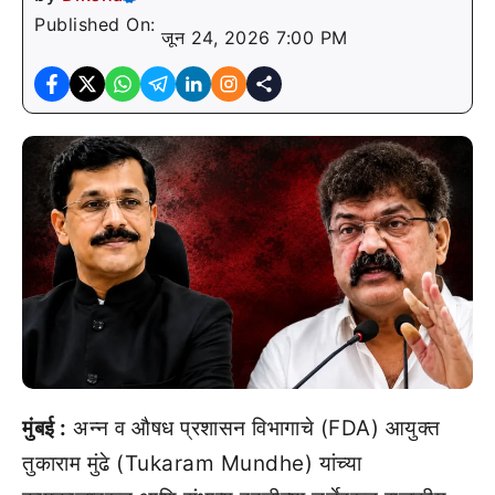
Published On:
जून 24, 2026 7:00 PM
मुंबई :
अन्न व औषध प्रशासन विभागाचे (FDA) आयुक्त
तुकाराम मुंढे (Tukaram Mundhe) यांच्या