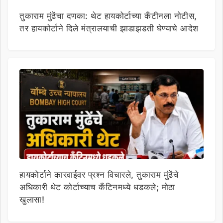
तुकाराम मुंढेंचा दणका: थेट हायकोर्टाच्या कँटीनला नोटीस,
तर हायकोर्टाने दिले मंत्रालयाची झाडाझडती घेण्याचे आदेश
हायकोर्टाने कारवाईवर प्रश्न विचारले, तुकाराम मुंढेंचे
अधिकारी थेट कोर्टाच्याच कँटिनमध्ये धडकले; मोठा
खुलासा!