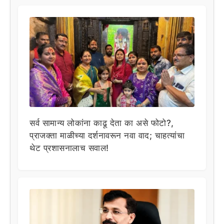
सर्व सामान्य लोकांना काढू देता का असे फोटो?,
प्राजक्ता माळीच्या दर्शनावरून नवा वाद; चाहत्यांचा
थेट प्रशासनालाच सवाल!