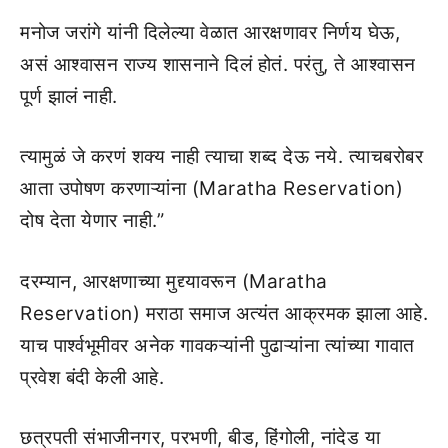
मनोज जरांगे यांनी दिलेल्या वेळात आरक्षणावर निर्णय घेऊ,
असं आश्वासन राज्य शासनाने दिलं होतं. परंतु, ते आश्वासन
पूर्ण झालं नाही.
त्यामुळं जे करणं शक्य नाही त्याचा शब्द देऊ नये. त्याचबरोबर
आता उपोषण करणाऱ्यांना (Maratha Reservation)
दोष देता येणार नाही.”
दरम्यान, आरक्षणाच्या मुद्द्यावरून (Maratha
Reservation) मराठा समाज अत्यंत आक्रमक झाला आहे.
याच पार्श्वभूमीवर अनेक गावकऱ्यांनी पुढाऱ्यांना त्यांच्या गावात
प्रवेश बंदी केली आहे.
छत्रपती संभाजीनगर, परभणी, बीड, हिंगोली, नांदेड या