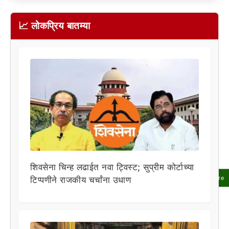
📈 लोकप्रिय बातम्या
शिवसेना चिन्ह लढाईत नवा ट्विस्ट; सुप्रीम कोर्टाच्या
Share
टिप्पणीने राजकीय चर्चांना उधाण