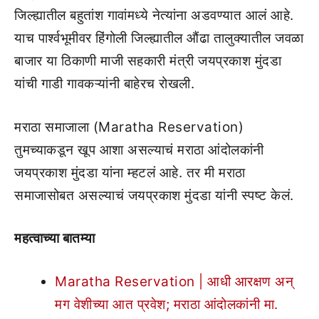
जिल्ह्यातील बहुतांश गावांमध्ये नेत्यांना अडवण्यात आलं आहे.
याच पार्श्वभूमीवर हिंगोली जिल्ह्यातील औंढा तालुक्यातील जवळा
बाजार या ठिकाणी माजी सहकारी मंत्री जयप्रकाश मुंदडा
यांची गाडी गावकऱ्यांनी बाहेरच रोखली.
मराठा समाजाला (Maratha Reservation)
तुमच्याकडून खूप आशा असल्याचं मराठा आंदोलकांनी
जयप्रकाश मुंदडा यांना म्हटलं आहे. तर मी मराठा
समाजासोबत असल्याचं जयप्रकाश मुंदडा यांनी स्पष्ट केलं.
महत्वाच्या बातम्या
Maratha Reservation | आधी आरक्षण अन्
मग वेशीच्या आत प्रवेश; मराठा आंदोलकांनी मा.