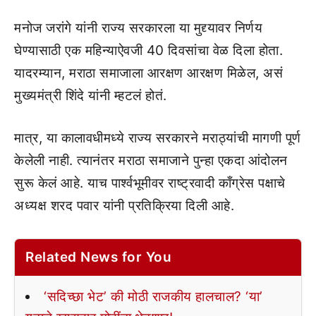
मनोज जरांगे यांनी राज्य सरकारला या मुद्द्यावर निर्णय
घेण्यासाठी एक महिन्याऐवजी 40 दिवसांचा वेळ दिला होता.
यादरम्यान, मराठा समाजाला आरक्षण आरक्षण मिळेल, असं
मुख्यमंत्री शिंदे यांनी म्हटलं होतं.
मात्र, या कालावधीमध्ये राज्य सरकारने मराठ्यांची मागणी पूर्ण
केलेली नाही. त्यानंतर मराठा समाजाने पुन्हा एकदा आंदोलन
सुरू केलं आहे. याच पार्श्वभूमीवर राष्ट्रवादी काँग्रेस पक्षाचे
अध्यक्ष शरद पवार यांनी प्रतिक्रिया दिली आहे.
Related News for You
‘सदिच्छा भेट’ की मोठी राजकीय हालचाल? ‘या’