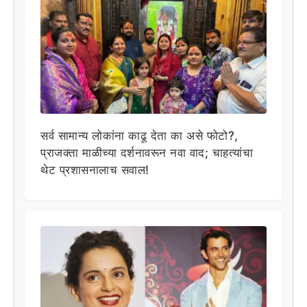
सर्व सामान्य लोकांना काढू देता का असे फोटो?,
प्राजक्ता माळीच्या दर्शनावरून नवा वाद; चाहत्यांचा
थेट प्रशासनालाच सवाल!