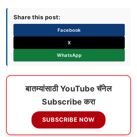
Share this post:
Facebook
X
WhatsApp
बातम्यांसाठी YouTube चॅनेल
Subscribe करा
SUBSCRIBE NOW