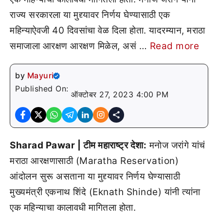
राज्य सरकारला या मुद्द्यावर निर्णय घेण्यासाठी एक
महिन्याऐवजी 40 दिवसांचा वेळ दिला होता. यादरम्यान, मराठा
समाजाला आरक्षण आरक्षण मिळेल, असं …
Read more
by
Mayuri
Published On:
ऑक्टोबर 27, 2023 4:00 PM
Sharad Pawar | टीम महाराष्ट्र देशा:
मनोज जरांगे यांचं
मराठा आरक्षणासाठी (Maratha Reservation)
आंदोलन सुरू असताना या मुद्द्यावर निर्णय घेण्यासाठी
मुख्यमंत्री एकनाथ शिंदे (Eknath Shinde) यांनी त्यांना
एक महिन्याचा कालावधी मागितला होता.