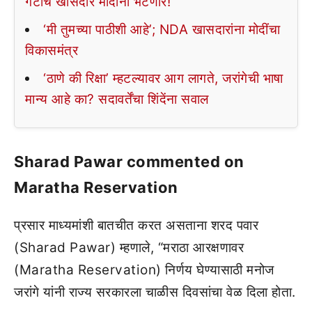
गटाचे खासदार मोदींना भेटणार!
‘मी तुमच्या पाठीशी आहे’; NDA खासदारांना मोदींचा
विकासमंत्र
‘ठाणे की रिक्षा’ म्हटल्यावर आग लागते, जरांगेची भाषा
मान्य आहे का? सदावर्तेंचा शिंदेंना सवाल
Sharad Pawar commented on
Maratha Reservation
प्रसार माध्यमांशी बातचीत करत असताना शरद पवार
(Sharad Pawar) म्हणाले, “मराठा आरक्षणावर
(Maratha Reservation) निर्णय घेण्यासाठी मनोज
जरांगे यांनी राज्य सरकारला चाळीस दिवसांचा वेळ दिला होता.