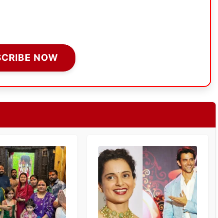
SCRIBE NOW