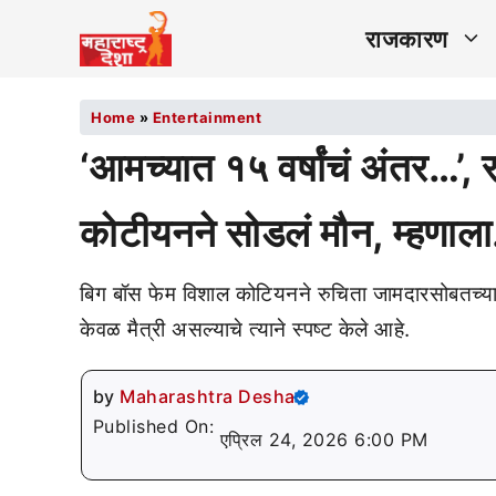
राजकारण
Home
»
Entertainment
‘आमच्यात १५ वर्षांचं अंतर…’,
कोटीयनने सोडलं मौन, म्हणाल
बिग बॉस फेम विशाल कोटियनने रुचिता जामदारसोबतच्या
केवळ मैत्री असल्याचे त्याने स्पष्ट केले आहे.
by
Maharashtra Desha
Published On:
एप्रिल 24, 2026 6:00 PM