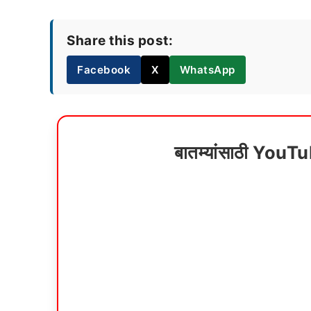
Share this post:
Facebook
X
WhatsApp
बातम्यांसाठी YouT