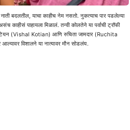
नाती बदलतील, याचा काहीच नेम नसतो. नुकत्याच पार पडलेल्या
 काहीसं पाहायला मिळालं. तन्वी कोलतेने या पर्वाची ट्रॉफी
 कोटियन (Vishal Kotian) आणि रुचिता जामदार (Ruchita
 आल्यावर विशालने या नात्यावर मौन सोडलंय.