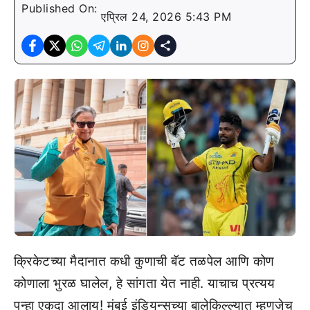
Published On:
एप्रिल 24, 2026 5:43 PM
क्रिकेटच्या मैदानात कधी कुणाची बॅट तळपेल आणि कोण
कोणाला भुरळ घालेल, हे सांगता येत नाही. याचाच प्रत्यय
पुन्हा एकदा आलाय! मुंबई इंडियन्सच्या बालेकिल्ल्यात म्हणजेच