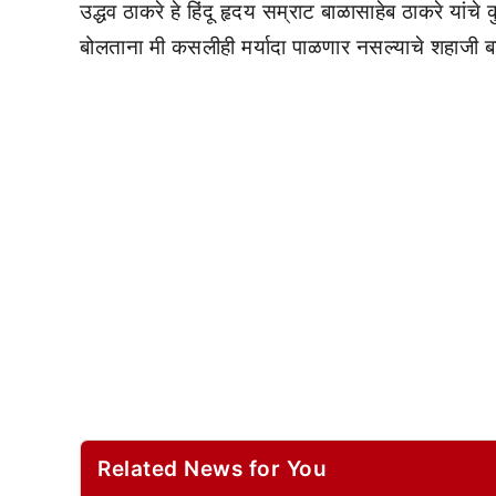
उद्धव ठाकरे हे हिंदू हृदय सम्राट बाळासाहेब ठाकरे यांचे
बोलताना मी कसलीही मर्यादा पाळणार नसल्याचे शहाजी बाप
Related News for You