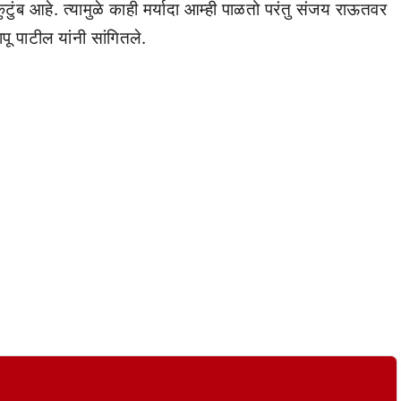
 कुटुंब आहे. त्यामुळे काही मर्यादा आम्ही पाळतो परंतु संजय राऊतवर
ू पाटील यांनी सांगितले.