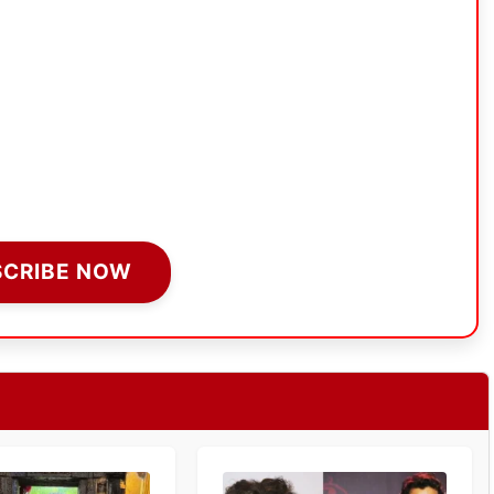
SCRIBE NOW