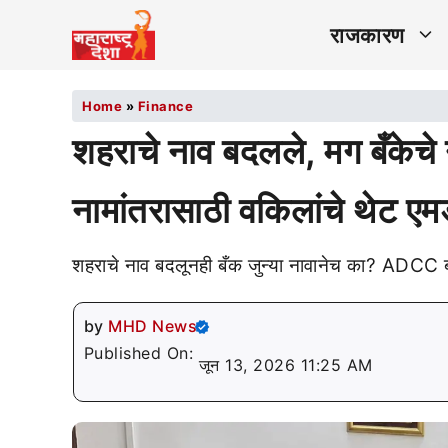
राजकारण
Home
»
Finance
शहराचे नाव बदलले, मग बँकेच
नामांतरासाठी वकिलांचे थेट एमड
शहराचे नाव बदलूनही बँक जुन्या नावानेच का? ADCC बँके
by
MHD News
Published On:
जून 13, 2026 11:25 AM