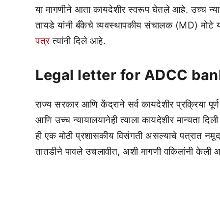
या मागणीने आता कायदेशीर स्वरूप घेतले आहे. उच्च 
तायडे यांनी बँकेचे व्यवस्थापकीय संचालक (MD) मोटे यां
पत्र
त्यांनी दिले आहे.
Legal letter for ADCC ba
राज्य सरकार आणि केंद्राने सर्व कायदेशीर प्रक्रिया पूर्ण
आणि उच्च न्यायालयानेही त्याला कायदेशीर मान्यता दिली आह
ही एक मोठी प्रशासकीय विसंगती असल्याचे पत्रात नमूद
तातडीने पावले उचलावीत, अशी मागणी वकिलांनी केली आ