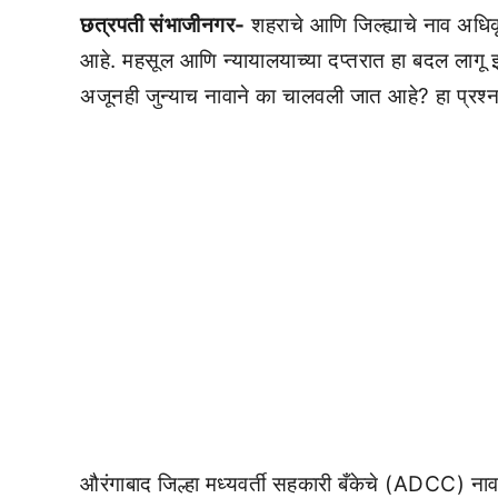
छत्रपती संभाजीनगर-
शहराचे आणि जिल्ह्याचे नाव अध
आहे. महसूल आणि न्यायालयाच्या दप्तरात हा बदल लागू झ
अजूनही जुन्याच नावाने का चालवली जात आहे? हा प्रश्न
औरंगाबाद जिल्हा मध्यवर्ती सहकारी बँकेचे (ADCC) नाव