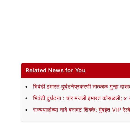
Related News for You
भिवंडी इमारत दुर्घटनेप्रकरणी तात्काळ गुन्हा दाख
भिवंडी दुर्घटना : चार मजली इमारत कोसळली; ४ ज
राज्यपालांच्या नावे बनावट शिक्के; मुंबईत VIP र