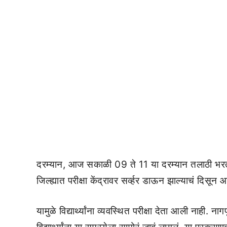
दरम्यान, आज सकाळी 09 ते 11 या दरम्यान तलाठी भरत
जिल्ह्यात परीक्षा केंद्रावर सर्व्हर डाऊन झाल्याचं दिसून
यामुळे विद्यार्थ्यांना व्यवस्थित परीक्षा देता आली नाही.