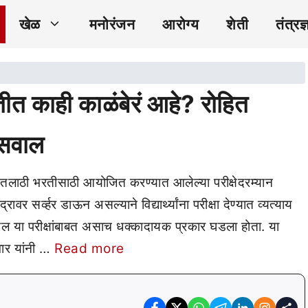
खेळ
मनोरंजन
आरोग्य
शेती
तंत्रज्
 काही काळंबेरं आहे? रोहित
 सवाल
 तलाठी भरतीसाठी आयोजित करण्यात आलेल्या परीक्षेदरम्यान
र सर्व्हर डाऊन असल्याने विद्यार्थ्यांना परीक्षा देण्यात व्यत्याय
 देखील या परीक्षांबाबत असाच धक्कादायक प्रकार घडला होता. या
वार यांनी …
Read more