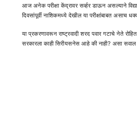
आज अनेक परीक्षा केंद्रावर सर्व्हर डाऊन असल्याने विद्यार्थ
दिवसांपूर्वी नाशिकमध्ये देखील या परीक्षांबाबत असाच 
या प्रकरणावरून राष्ट्रवादी शरद पवार गटाचे नेते रोह
सरकारला काही सिरीयसनेस आहे की नाही? असा सवाल दे