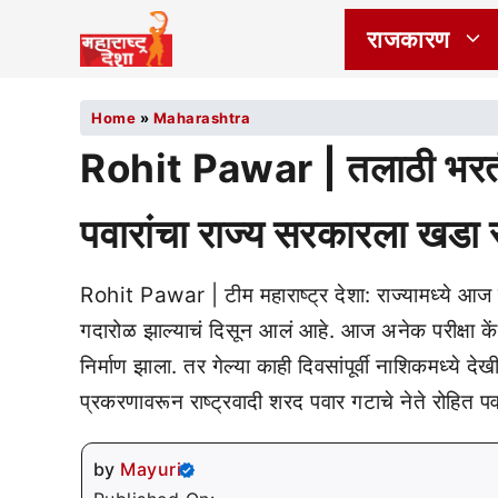
राजकारण
Home
»
Maharashtra
Rohit Pawar | तलाठी भरतीत
पवारांचा राज्य सरकारला खडा
Rohit Pawar | टीम महाराष्ट्र देशा: राज्यामध्ये आज
गदारोळ झाल्याचं दिसून आलं आहे. आज अनेक परीक्षा केंद्राव
निर्माण झाला. तर गेल्या काही दिवसांपूर्वी नाशिकमध्ये
प्रकरणावरून राष्ट्रवादी शरद पवार गटाचे नेते रोहित प
by
Mayuri