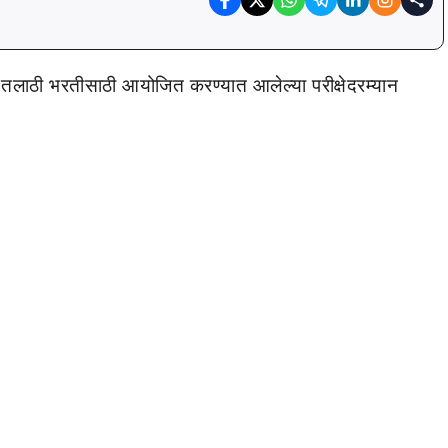
 तलाठी भरतीसाठी आयोजित करण्यात आलेल्या परीक्षेदरम्यान