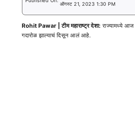
Published On:
ऑगस्ट 21, 2023 1:30 PM
Rohit Pawar | टीम महाराष्ट्र देशा:
राज्यामध्ये आज
गदारोळ झाल्याचं दिसून आलं आहे.