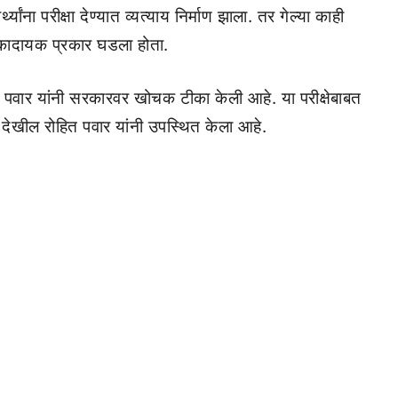
्यांना परीक्षा देण्यात व्यत्याय निर्माण झाला. तर गेल्या काही
धक्कादायक प्रकार घडला होता.
ित पवार यांनी सरकारवर खोचक टीका केली आहे. या परीक्षेबाबत
खील रोहित पवार यांनी उपस्थित केला आहे.