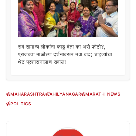
सर्व सामान्य लोकांना काढू देता का असे फोटो?,
प्राजक्ता माळीच्या दर्शनावरून नवा वाद; चाहत्यांचा
थेट प्रशासनालाच सवाल!
MAHARASHTRA
AHILYANAGAR
MARATHI NEWS
POLITICS