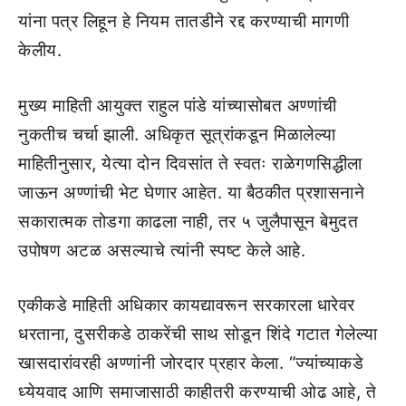
यांना पत्र लिहून हे नियम तातडीने रद्द करण्याची मागणी
केलीय.
मुख्य माहिती आयुक्त राहुल पांडे यांच्यासोबत अण्णांची
नुकतीच चर्चा झाली. अधिकृत सूत्रांकडून मिळालेल्या
माहितीनुसार, येत्या दोन दिवसांत ते स्वतः राळेगणसिद्धीला
जाऊन अण्णांची भेट घेणार आहेत. या बैठकीत प्रशासनाने
सकारात्मक तोडगा काढला नाही, तर ५ जुलैपासून बेमुदत
उपोषण अटळ असल्याचे त्यांनी स्पष्ट केले आहे.
एकीकडे माहिती अधिकार कायद्यावरून सरकारला धारेवर
धरताना, दुसरीकडे ठाकरेंची साथ सोडून शिंदे गटात गेलेल्या
खासदारांवरही अण्णांनी जोरदार प्रहार केला. “ज्यांच्याकडे
ध्येयवाद आणि समाजासाठी काहीतरी करण्याची ओढ आहे, ते