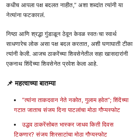
कधीच आपला पक्ष बदलत नाहीत,” अशा शब्दांत त्यांनी या
नेत्यांना फटकारलं.
निष्ठा आणि श्रद्धा गुंडाळून ठेवून केवळ स्वतःचा स्वार्थ
साधणारेच लोक असा पक्ष बदल करतात, अशी घणाघाती टीका
त्यांनी केली. आजच ठाकरेंच्या शिवसेनेतील सहा खासदारांनी
एकनाथ शिंदेंच्या शिवसेनेत प्रवेश केला आहे.
📌
महत्वाच्या बातम्या
“त्यांना ताकदवान नेते नकोत, गुलाम हवेत”; शिंदेंच्या
गटात जाताच संजय दिना पाटलांचा मोठा गौप्यस्फोट
उद्धव ठाकरेंसोबत भास्कर जाधव किती दिवस
टिकणार? संजय शिरसाटांचा मोठा गौप्यस्फोट