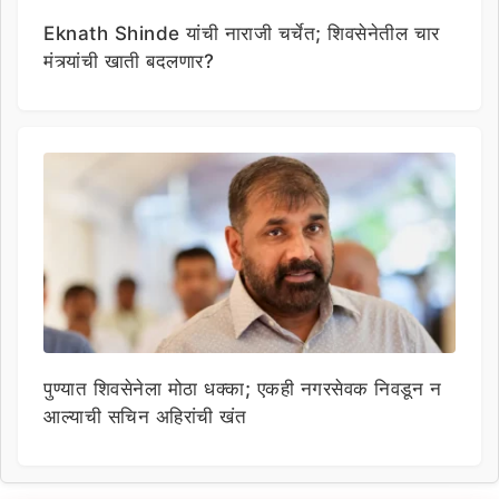
Eknath Shinde यांची नाराजी चर्चेत; शिवसेनेतील चार
मंत्र्यांची खाती बदलणार?
पुण्यात शिवसेनेला मोठा धक्का; एकही नगरसेवक निवडून न
आल्याची सचिन अहिरांची खंत