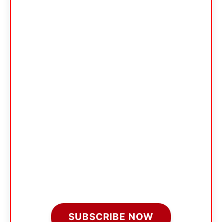
SUBSCRIBE NOW