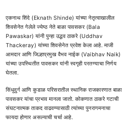
एकनाथ शिंदे (Eknath Shinde) यांच्या नेतृत्वाखालील
शिवसेनेत गेलेले ज्येष्ठ नेते बाळा पावसकर (Bala
Pawaskar) यांनी पुन्हा उद्धव ठाकरे (Uddhav
Thackeray) यांच्या शिवसेनेत प्रवेश केला आहे. माजी
आमदार आणि जिल्हाप्रमुख वैभव नाईक (Vaibhav Naik)
यांच्या उपस्थितीत पावसकर यांनी स्वगृही परतण्याचा निर्णय
घेतला.
सिंधुदुर्ग आणि कुडाळ परिसरातील स्थानिक राजकारणात बाळा
पावसकर यांचा प्रभाव मानला जातो. कोकणात ठाकरे गटाची
संघटनात्मक ताकद वाढवण्यासाठी त्यांच्या पुनरागमनाचा
फायदा होणार असल्याची चर्चा आहे.