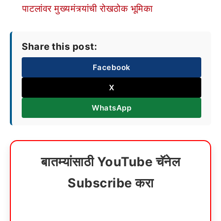
पाटलांवर मुख्यमंत्र्यांची रोखठोक भूमिका
Share this post:
Facebook
X
WhatsApp
बातम्यांसाठी YouTube चॅनेल
Subscribe करा