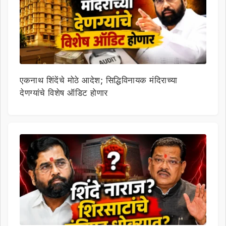
एकनाथ शिंदेंचे मोठे आदेश; सिद्धिविनायक मंदिराच्या
देणग्यांचे विशेष ऑडिट होणार