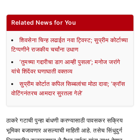
Related News for You
शिवसेना चिन्ह लढाईत नवा ट्विस्ट; सुप्रीम कोर्टाच्या
टिप्पणीने राजकीय चर्चांना उधाण
‘तुमच्या गद्दारीचा डाग आम्ही पुसला’; मनोज जरांगे
यांचे शिंदेंवर घणाघाती वक्तव्य
सुप्रीम कोर्टात कपिल सिब्बलांचा मोठा दावा; ‘क्रॉस
वोटिंगनंतरच आमदार सुरतला गेले’
ठाकरे गटाची पुन्हा बांधणी करण्यासाठी पावसकर सक्रिय
भूमिका बजावणार असल्याची माहिती आहे. तसेच सिंधुदुर्ग