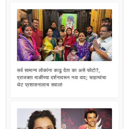
सर्व सामान्य लोकांना काढू देता का असे फोटो?,
प्राजक्ता माळीच्या दर्शनावरून नवा वाद; चाहत्यांचा
थेट प्रशासनालाच सवाल!