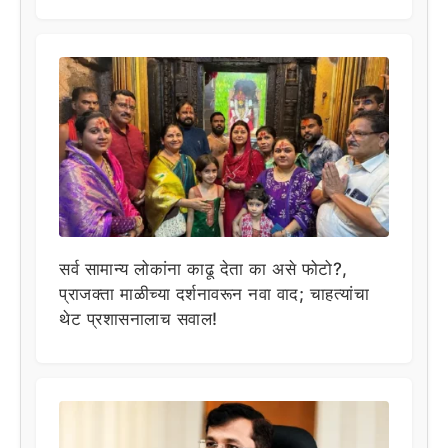
सर्व सामान्य लोकांना काढू देता का असे फोटो?,
प्राजक्ता माळीच्या दर्शनावरून नवा वाद; चाहत्यांचा
थेट प्रशासनालाच सवाल!