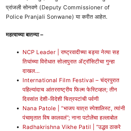
प्रांजली सोनवणे (Deputy Commissioner of
Police Pranjali Sonwane) या करीत आहेत.
महत्वाच्या बातम्या –
NCP Leader | राष्ट्रवादीच्या बड्या नेत्या सह
तिघांच्या विरोधात सोलापुरात ॲट्रॉसिटीचा गुन्हा
दाखल…
International Film Festival – चंद्रपुरात
पहिल्यांदाच आंतरराष्ट्रीय फिल्म फेस्टिव्हल; तीन
दिवसांत देशी-विदेशी चित्रपटांची पर्वणी
Nana Patole | “भाजप यात्रा स्पेशालिस्ट, त्यांनी
पंचामृतात विष कालवलं”; नाना पटोलेंचा हल्लाबोल
Radhakrishna Vikhe Patil | “उद्धव ठाकरे