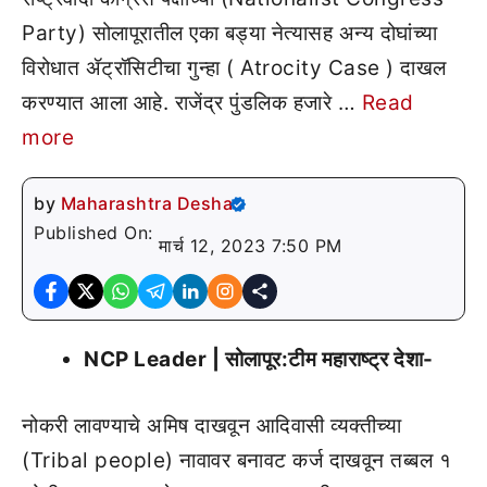
Party) सोलापूरातील एका बड्या नेत्यासह अन्य दोघांच्या
विरोधात ॲट्रॉसिटीचा गुन्हा ( Atrocity Case ) दाखल
करण्यात आला आहे. राजेंद्र पुंडलिक हजारे …
Read
more
by
Maharashtra Desha
Published On:
मार्च 12, 2023 7:50 PM
NCP Leader | सोलापूर:टीम महाराष्ट्र देशा-
नोकरी लावण्याचे अमिष दाखवून आदिवासी व्यक्तीच्या
(Tribal people) नावावर बनावट कर्ज दाखवून तब्बल १