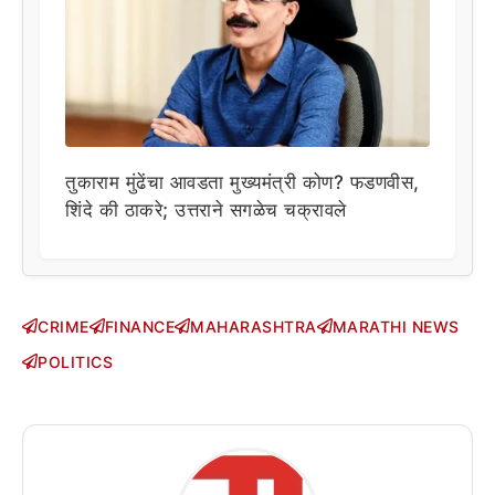
तुकाराम मुंढेंचा आवडता मुख्यमंत्री कोण? फडणवीस,
शिंदे की ठाकरे; उत्तराने सगळेच चक्रावले
CRIME
FINANCE
MAHARASHTRA
MARATHI NEWS
POLITICS