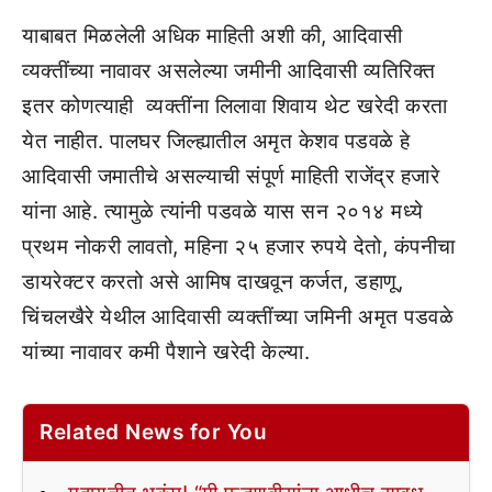
याबाबत मिळलेली अधिक माहिती अशी की, आदिवासी
व्यक्तींच्या नावावर असलेल्या जमीनी आदिवासी व्यतिरिक्‍त
इतर कोणत्याही व्यक्तींना लिलावा शिवाय थेट खरेदी करता
येत नाहीत. पालघर जिल्ह्यातील अमृत केशव पडवळे हे
आदिवासी जमातीचे असल्याची संपूर्ण माहिती राजेंद्र हजारे
यांना आहे. त्यामुळे त्यांनी पडवळे यास सन २०१४ मध्ये
प्रथम नोकरी लावतो, महिना २५ हजार रुपये देतो, कंपनीचा
डायरेक्टर करतो असे आमिष दाखवून कर्जत, डहाणू,
चिंचलखैरे येथील आदिवासी व्यक्तींच्या जमिनी अमृत पडवळे
यांच्या नावावर कमी पैशाने खरेदी केल्या.
Related News for You