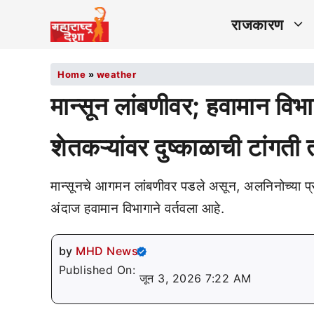
राजकारण
Home
»
weather
मान्सून लांबणीवर; हवामान वि
शेतकऱ्यांवर दुष्काळाची टांगती
मान्सूनचे आगमन लांबणीवर पडले असून, अलनिनोच्या प्रभ
अंदाज हवामान विभागाने वर्तवला आहे.
by
MHD News
Published On:
जून 3, 2026 7:22 AM