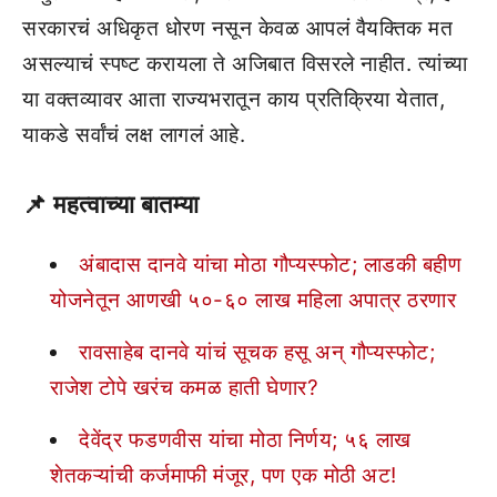
सरकारचं अधिकृत धोरण नसून केवळ आपलं वैयक्तिक मत
असल्याचं स्पष्ट करायला ते अजिबात विसरले नाहीत. त्यांच्या
या वक्तव्यावर आता राज्यभरातून काय प्रतिक्रिया येतात,
याकडे सर्वांचं लक्ष लागलं आहे.
📌
महत्वाच्या बातम्या
अंबादास दानवे यांचा मोठा गौप्यस्फोट; लाडकी बहीण
योजनेतून आणखी ५०-६० लाख महिला अपात्र ठरणार
रावसाहेब दानवे यांचं सूचक हसू अन् गौप्यस्फोट;
राजेश टोपे खरंच कमळ हाती घेणार?
देवेंद्र फडणवीस यांचा मोठा निर्णय; ५६ लाख
शेतकऱ्यांची कर्जमाफी मंजूर, पण एक मोठी अट!