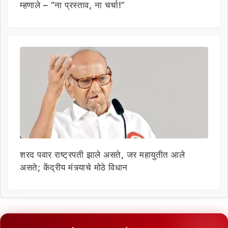
म्हणाले – “ना प्रस्ताव, ना चर्चा!”
शरद पवार राष्ट्रपती झाले असते, जर महायुतीत आले
असते; केंद्रीय मंत्र्याचे मोठे विधान