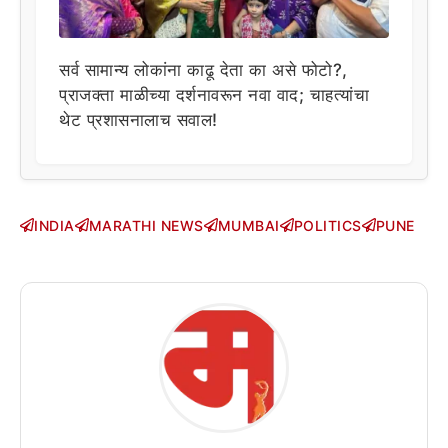
सर्व सामान्य लोकांना काढू देता का असे फोटो?,
प्राजक्ता माळीच्या दर्शनावरून नवा वाद; चाहत्यांचा
थेट प्रशासनालाच सवाल!
INDIA
MARATHI NEWS
MUMBAI
POLITICS
PUNE