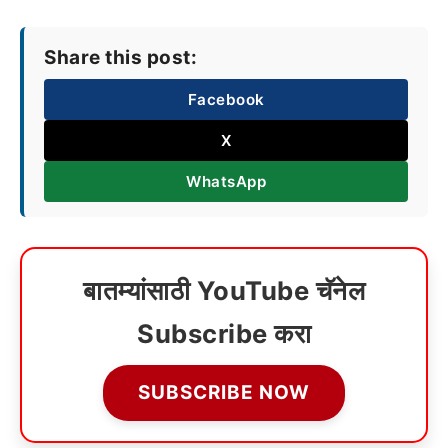
Share this post:
Facebook
X
WhatsApp
बातम्यांसाठी YouTube चॅनेल
Subscribe करा
SUBSCRIBE NOW