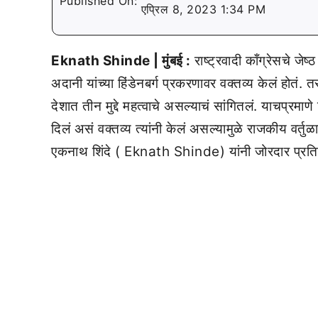
Published On:
एप्रिल 8, 2023 1:34 PM
Eknath Shinde | मुंबई :
राष्ट्रवादी काँग्रेसचे ज
अदानी यांच्या हिंडेनबर्ग प्रकरणावर वक्तव्य केलं होतं. त
देशात तीन मुद्दे महत्वाचे असल्याचं सांगितलं. याचप्रमाणे
दिलं असं वक्तव्य त्यांनी केलं असल्यामुळे राजकीय वर्तुळ
एकनाथ शिंदे ( Eknath Shinde) यांनी जोरदार प्रतिक