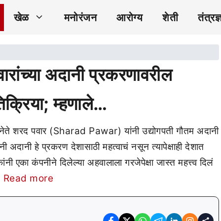
खेळ
मनोरंजन
आरोग्य
शेती
तंत्रज्
ांच्या अदानी प्रकरणावरील
तिक्रिया; म्हणाले…
ष्ठ नेते शरद पवार (Sharad Pawar) यांनी उद्योगपती गौतम अदानी
ांनी अदानी हे प्रकरण देशासाठी महत्वाचं नसून त्यापेक्षाही देशात
कांनी एका कंपनीने दिलेल्या अहवालाला गरजेपेक्षा जास्त महत्त्व दिलं
…
Read more