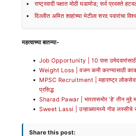
राष्ट्रवादी पक्षात मोठी घडामोड; सर्व प्रवक्ते हट
दिल्लीत अमित शाहांच्या भेटीला शरद पवारांचा विश्
महत्वाच्या बातम्या-
Job Opportunity | 10 पास उमेदवारांसाठी नो
Weight Loss | वजन कमी करण्यासाठी काकडीच
MPSC Recruitment | महाराष्ट्र लोकसेवा आयो
प्रसिद्ध
Sharad Pawar | भारतासमोर ‘हे’ तीन मुद्दे म
Sweet Lassi | उन्हाळ्यामध्ये गोड लस्सीचे 
Share this post: