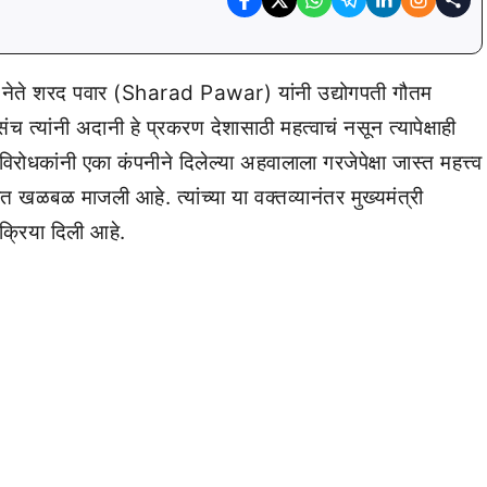
ेष्ठ नेते शरद पवार (Sharad Pawar) यांनी उद्योगपती गौतम
संच त्यांनी अदानी हे प्रकरण देशासाठी महत्वाचं नसून त्यापेक्षाही
 विरोधकांनी एका कंपनीने दिलेल्या अहवालाला गरजेपेक्षा जास्त महत्त्व
ात खळबळ माजली आहे. त्यांच्या या वक्तव्यानंतर मुख्यमंत्री
्रिया दिली आहे.