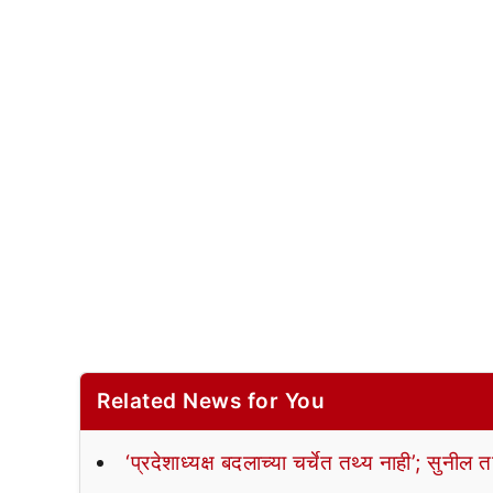
Related News for You
‘प्रदेशाध्यक्ष बदलाच्या चर्चेत तथ्य नाही’; सुनील 