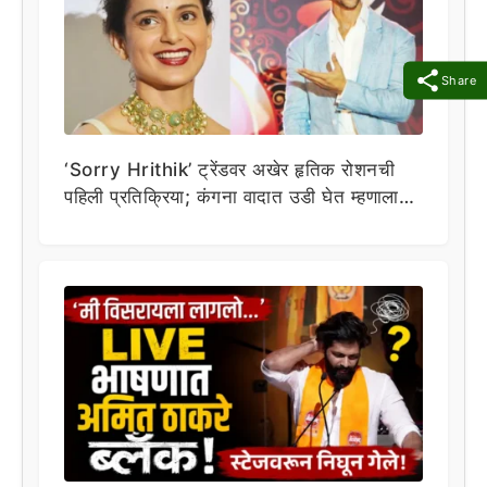
Share
‘Sorry Hrithik’ ट्रेंडवर अखेर हृतिक रोशनची
पहिली प्रतिक्रिया; कंगना वादात उडी घेत म्हणाला…