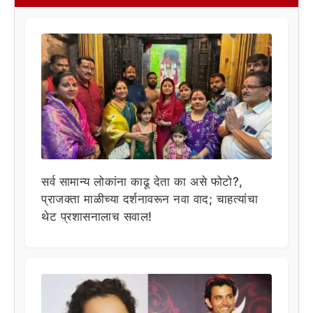
सर्व सामान्य लोकांना काढू देता का असे फोटो?,
प्राजक्ता माळीच्या दर्शनावरून नवा वाद; चाहत्यांचा
थेट प्रशासनालाच सवाल!