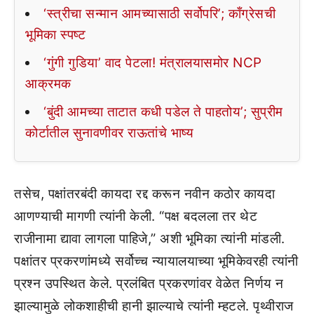
‘स्त्रीचा सन्मान आमच्यासाठी सर्वोपरि’; काँग्रेसची
भूमिका स्पष्ट
‘गुंगी गुडिया’ वाद पेटला! मंत्रालयासमोर NCP
आक्रमक
‘बुंदी आमच्या ताटात कधी पडेल ते पाहतोय’; सुप्रीम
कोर्टातील सुनावणीवर राऊतांचे भाष्य
तसेच, पक्षांतरबंदी कायदा रद्द करून नवीन कठोर कायदा
आणण्याची मागणी त्यांनी केली. “पक्ष बदलला तर थेट
राजीनामा द्यावा लागला पाहिजे,” अशी भूमिका त्यांनी मांडली.
पक्षांतर प्रकरणांमध्ये सर्वोच्च न्यायालयाच्या भूमिकेवरही त्यांनी
प्रश्न उपस्थित केले. प्रलंबित प्रकरणांवर वेळेत निर्णय न
झाल्यामुळे लोकशाहीची हानी झाल्याचे त्यांनी म्हटले. पृथ्वीराज