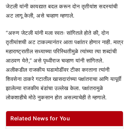
जेटली यांनी कायद्यात बदल करून दोन तृतीयांश सदस्यांची
अट लागू केली, असे चव्हाण म्हणाले.
“अरुण जेटली यांनी मला स्वतः सांगितले होते की, दोन
तृतीयांशची अट टाकल्यानंतर आता पक्षांतर होणार नाही. मात्र
महाराष्ट्रातील सध्याच्या परिस्थितीमुळे त्यांच्या त्या शब्दांची
आठवण येते,” असे पृथ्वीराज चव्हाण यांनी सांगितले.
अलीकडील राजकीय घडामोडींवर टीका करताना त्यांनी
शिवसेना ठाकरे गटातील खासदारांच्या पक्षांतराचा आणि यापूर्वी
झालेल्या राजकीय बंडांचा उल्लेख केला. पक्षांतरामुळे
लोकशाहीचे मोठे नुकसान होत असल्याचेही ते म्हणाले.
Related News for You