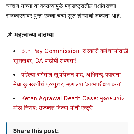
चव्हाण यांच्या या वक्तव्यामुळे महाराष्ट्रातील पक्षांतराच्या
राजकारणावर पुन्हा एकदा चर्चा सुरू होण्याची शक्यता आहे.
📌
महत्वाच्या बातम्या
8th Pay Commission: सरकारी कर्मचाऱ्यांसाठी
खुशखबर; DA वाढीची शक्यता!
पहिल्या रांगेतील खुर्चीवरून वाद; अभिमन्यू पवारांना
मेधा कुलकर्णींचं प्रत्युत्तर, म्हणाल्या ‘आत्मपरीक्षण करा’
Ketan Agrawal Death Case: मुख्यमंत्र्यांचा
मोठा निर्णय; उज्ज्वल निकम यांची एन्ट्री
Share this post: