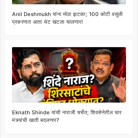
Anil Deshmukh यांना मोठा झटका; 100 कोटी वसुली
प्रकरणात आता थेट खटला चालणार!
Eknath Shinde यांची नाराजी चर्चेत; शिवसेनेतील चार
मंत्र्यांची खाती बदलणार?