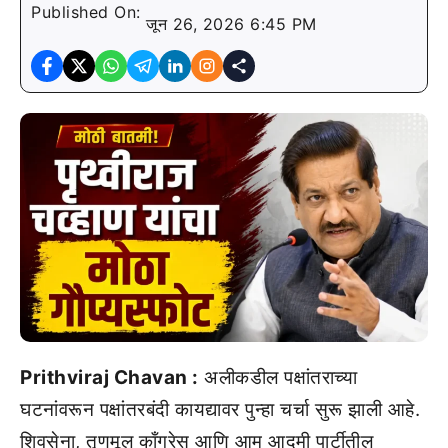
Published On:
जून 26, 2026 6:45 PM
Prithviraj Chavan :
अलीकडील पक्षांतराच्या
घटनांवरून पक्षांतरबंदी कायद्यावर पुन्हा चर्चा सुरू झाली आहे.
शिवसेना, तृणमूल काँग्रेस आणि आम आदमी पार्टीतील