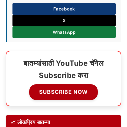
Facebook
X
WhatsApp
बातम्यांसाठी YouTube चॅनेल
Subscribe करा
SUBSCRIBE NOW
📈 लोकप्रिय बातम्या